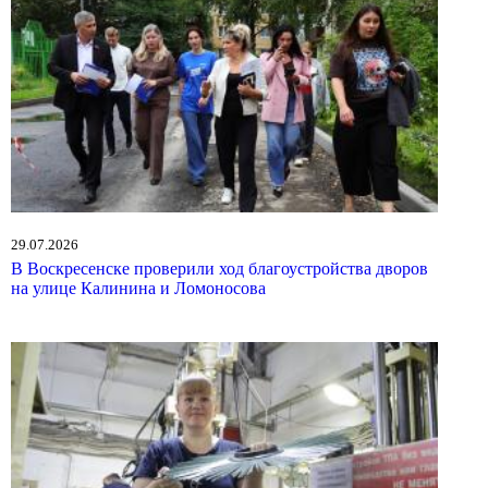
29.07.2026
В Воскресенске проверили ход благоустройства дворов
на улице Калинина и Ломоносова