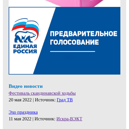
Видео новости
Фестиваль скандинавской ходьбы
20 мая 2022 |
Источник:
Град ТВ
Эхо праздника
11 мая 2022 |
Источник:
Искра-ВЭКТ