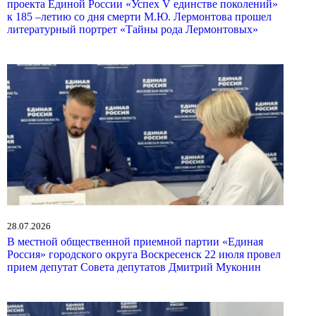
проекта Единой России «Успех V единстве поколений»
к 185 –летию со дня смерти М.Ю. Лермонтова прошел
литературный портрет «Тайны рода Лермонтовых»
28.07.2026
В местной общественной приемной партии «Единая
Россия» городского округа Воскресенск 22 июля провел
прием депутат Совета депутатов Дмитрий Муконин