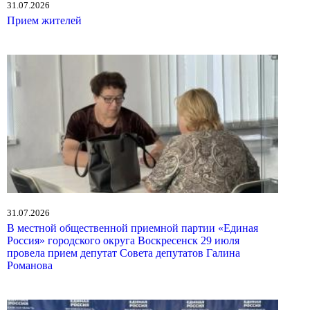
31.07.2026
Прием жителей
31.07.2026
В местной общественной приемной партии «Единая
Россия» городского округа Воскресенск 29 июля
провела прием депутат Совета депутатов Галина
Романова