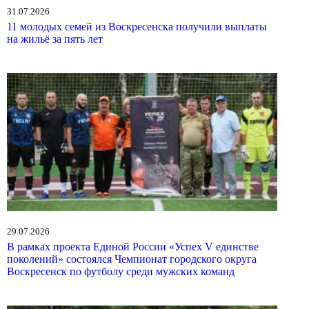
31.07.2026
11 молодых семей из Воскресенска получили выплаты
на жильё за пять лет
29.07.2026
В рамках проекта Единой России «Успех V единстве
поколений» состоялся Чемпионат городского округа
Воскресенск по футболу среди мужских команд