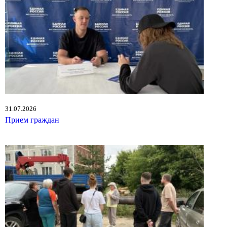
31.07.2026
Прием граждан