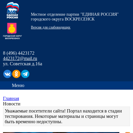
Местное отделение партии "ЕДИНАЯ РОССИЯ"
городского округа ВОСКРЕСЕНСК
Версия для слабовидящих
8 (496) 4423172
4423172@mail.ru
ул. Советская д.16а
Меню
Главная
Новости
Уважаемые посетители сайта! Портал находится в стадии
тестирования. Некоторые материалы и страницы могут
быть временно недоступны.