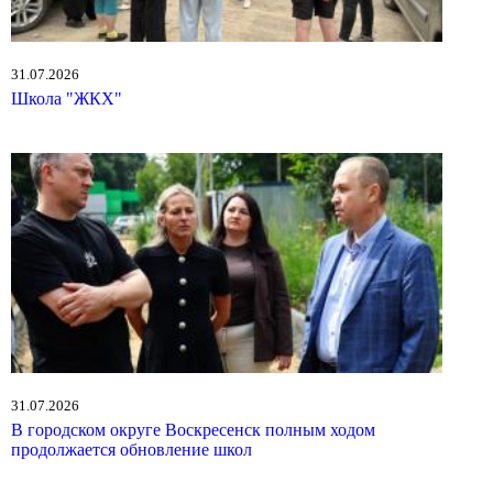
31.07.2026
Школа "ЖКХ"
31.07.2026
В городском округе Воскресенск полным ходом
продолжается обновление школ