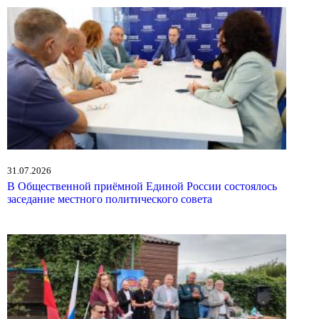
31.07.2026
В Общественной приёмной Единой России состоялось
заседание местного политического совета