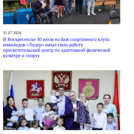
31.07.2026
В Воскресенске 30 июля на базе спортивного клуба
инвалидов «Лидер» начал свою работу
просветительский центр по адаптивной физической
культуре и спорту