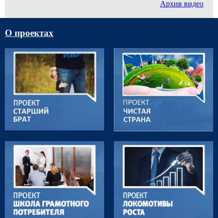
Архив видео
О проектах