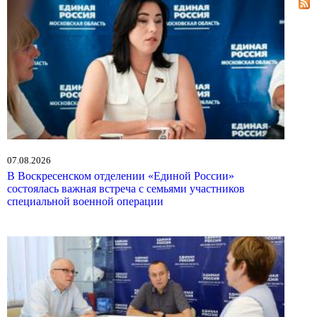
07.08.2026
В Воскресенском отделении «Единой России»
состоялась важная встреча с семьями участников
специальной военной операции