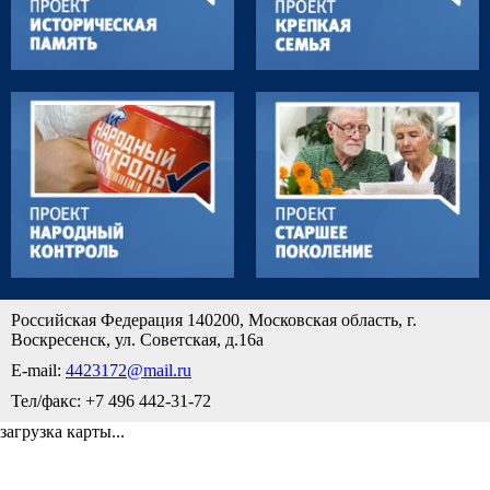
Российская Федерация 140200, Московская область, г.
Воскресенск, ул. Советская, д.16а
E-mail:
4423172@mail.ru
Тел/факс: +7 496 442-31-72
загрузка карты...