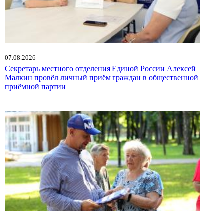
07.08.2026
Секретарь местного отделения Единой России Алексей
Малкин провёл личный приём граждан в общественной
приёмной партии