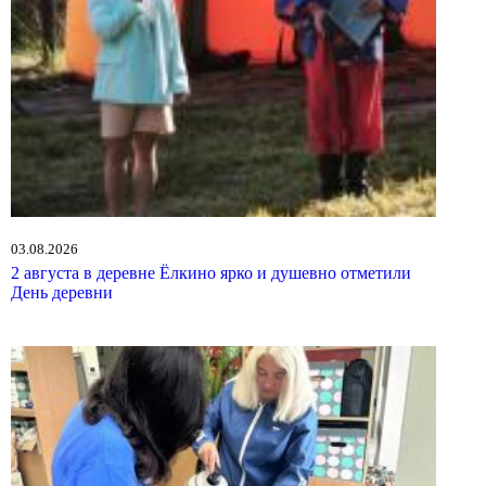
03.08.2026
2 августа в деревне Ёлкино ярко и душевно отметили
День деревни