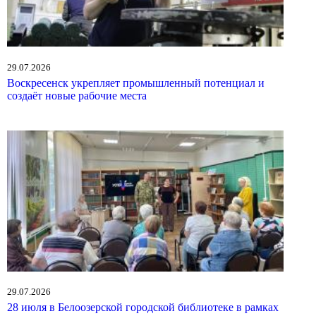
29.07.2026
Воскресенск укрепляет промышленный потенциал и
создаёт новые рабочие места
29.07.2026
28 июля в Белоозерской городской библиотеке в рамках