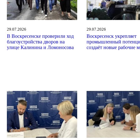
29.07.2026
29.07.2026
В Воскресенске проверили ход
Воскресенск укрепляет
благоустройства дворов на
промышленный потенци
улице Калинина и Ломоносова
создаёт новые рабочие м