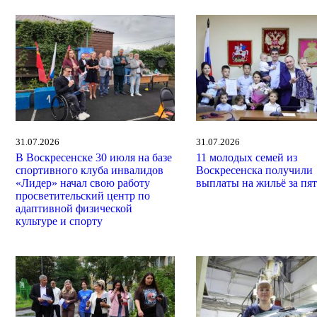
31.07.2026
31.07.2026
В Воскресенске 30 июля на базе
11 молодых семей из
спортивного клуба инвалидов
Воскресенска получили
«Лидер» начал свою работу
выплаты на жильё за пят
просветительский центр по
адаптивной физической
культуре и спорту