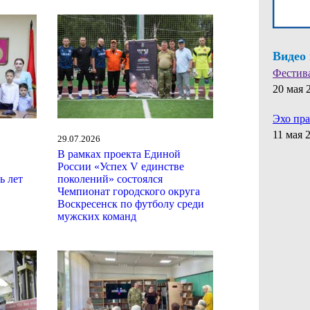
Видео
Фестив
20 мая 
Эхо пр
11 мая 
29.07.2026
В рамках проекта Единой
России «Успех V единстве
ь лет
поколений» состоялся
Чемпионат городского округа
Воскресенск по футболу среди
мужских команд