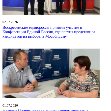
02.07.2026
Воскресенские единороссы приняли участие в
Конференции Единой России, где партия представила
кандидатов на выборы в Мособлдуму
01.07.2026
Алексей Малкин провел личный прием граждан в