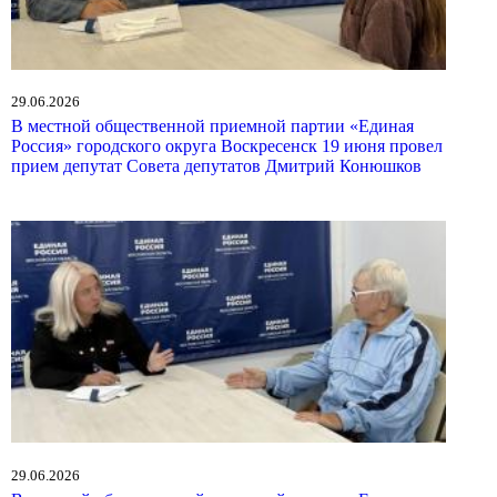
29.06.2026
В местной общественной приемной партии «Единая
Россия» городского округа Воскресенск 19 июня провел
прием депутат Совета депутатов Дмитрий Конюшков
29.06.2026