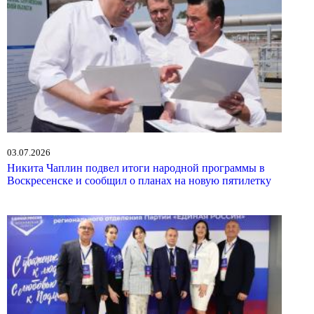
03.07.2026
Никита Чаплин подвел итоги народной программы в
Воскресенске и сообщил о планах на новую пятилетку