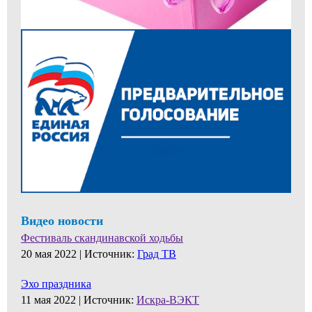
Видео новости
Фестиваль скандинавской ходьбы
20 мая 2022 |
Источник:
Град ТВ
Эхо праздника
11 мая 2022 |
Источник:
Искра-ВЭКТ