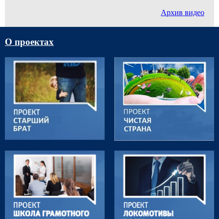
Архив видео
О проектах