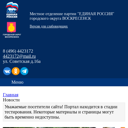
Местное отделение партии "ЕДИНАЯ РОССИЯ"
городского округа ВОСКРЕСЕНСК
Версия для слабовидящих
8 (496) 4423172
4423172@mail.ru
ул. Советская д.16а
Меню
Главная
Новости
Уважаемые посетители сайта! Портал находится в стадии
тестирования. Некоторые материалы и страницы могут
быть временно недоступны.