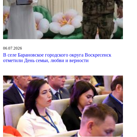
06.07.2026
В селе Барановское городского округа Воскресенск
отметили День семьи, любви и верности