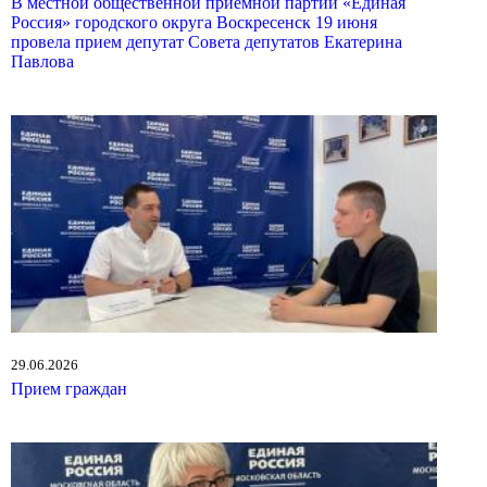
В местной общественной приемной партии «Единая
Россия» городского округа Воскресенск 19 июня
провела прием депутат Совета депутатов Екатерина
Павлова
29.06.2026
Прием граждан