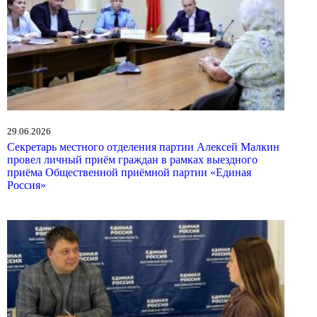
29.06.2026
Секретарь местного отделения партии Алексей Малкин
провел личный приём граждан в рамках выездного
приёма Общественной приёмной партии «Единая
Россия»