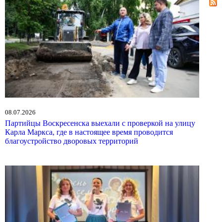
08.07.2026
Партийцы Воскресенска выехали с проверкой на улицу
Карла Маркса, где в настоящее время проводится
благоустройство дворовых территорий