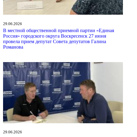
29.06.2026
В местной общественной приемной партии «Единая
Россия» городского округа Воскресенск 27 июня
провела прием депутат Совета депутатов Галина
Романова
29.06.2026