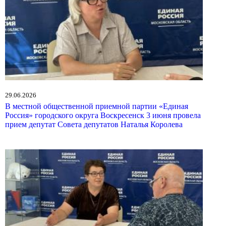
29.06.2026
В местной общественной приемной партии «Единая
Россия» городского округа Воскресенск 3 июня провела
прием депутат Совета депутатов Наталья Королева