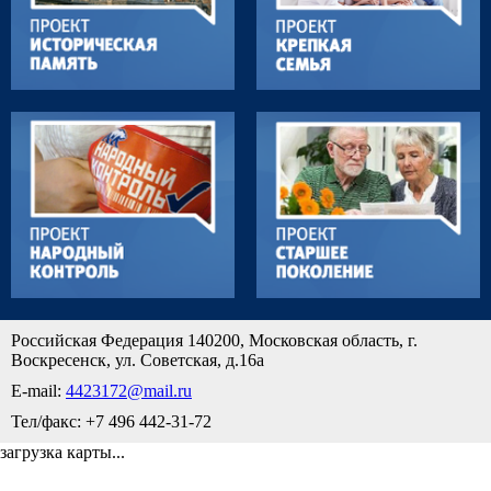
Российская Федерация 140200, Московская область, г.
Воскресенск, ул. Советская, д.16а
E-mail:
4423172@mail.ru
Тел/факс: +7 496 442-31-72
загрузка карты...