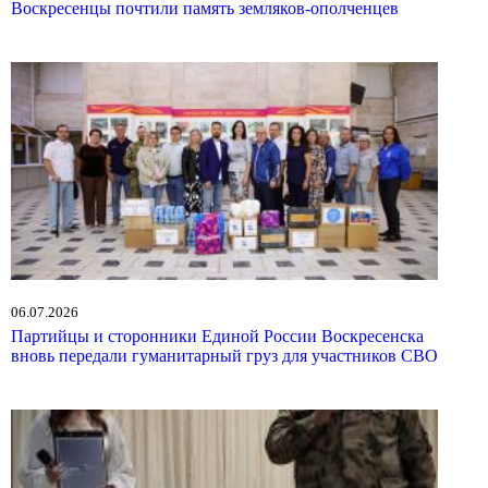
Воскресенцы почтили память земляков-ополченцев
06.07.2026
Партийцы и сторонники Единой России Воскресенска
вновь передали гуманитарный груз для участников СВО