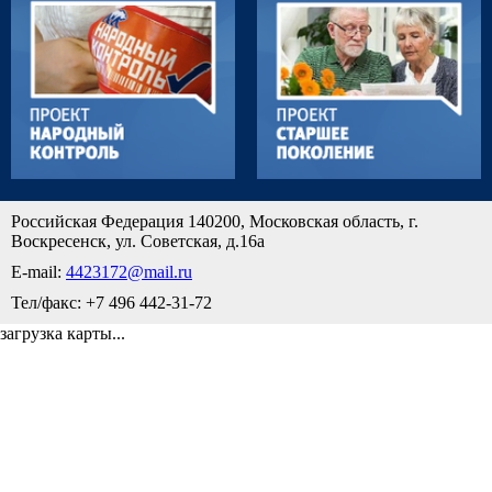
Российская Федерация 140200, Московская область, г.
Воскресенск, ул. Советская, д.16а
E-mail:
4423172@mail.ru
Тел/факс: +7 496 442-31-72
загрузка карты...