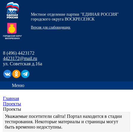
Местное отделение партии "ЕДИНАЯ РОССИЯ"
городского округа ВОСКРЕСЕНСК
Версия для слабовидящих
8 (496) 4423172
4423172@mail.ru
ул. Советская д.16а
Меню
Главная
Проекты
Проекты
Уважаемые посетители сайта! Портал находится в стадии
тестирования. Некоторые материалы и страницы могут
быть временно недоступны.