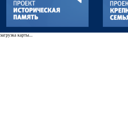
загрузка карты...