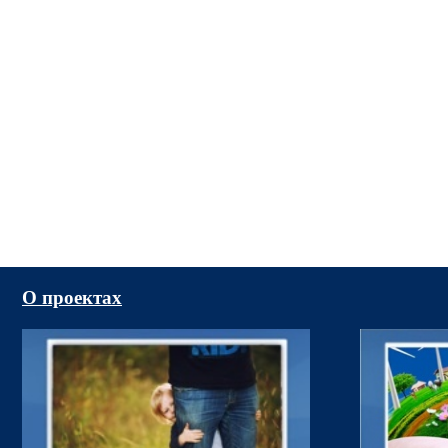
О проектах