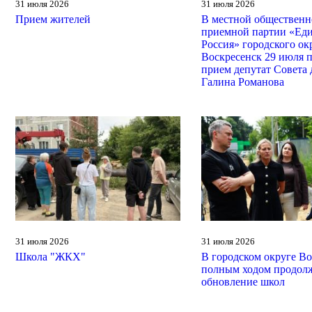
31 июля 2026
31 июля 2026
Прием жителей
В местной общественн
приемной партии «Ед
Россия» городского ок
Воскресенск 29 июля 
прием депутат Совета 
Галина Романова
31 июля 2026
31 июля 2026
Школа "ЖКХ"
В городском округе Во
полным ходом продолж
обновление школ