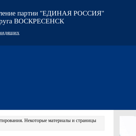
еление партии "ЕДИНАЯ РОССИЯ"
округа ВОСКРЕСЕНСК
овидящих
естирования. Некоторые материалы и страницы