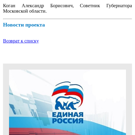
Коган Александр Борисович, Советник Губернатора
Московской области.
Новости проекта
Возврат к списку