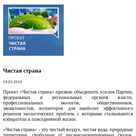
Чистая страна
19.03.2019
Проект «Чистая страна» призван объединить усилия Партии,
федеральных и региональных органов власти,
профессиональных экологов, общественников,
экоактивистов, волонтеров для наиболее эффективного
решения экологических проблем, с которыми сталкиваются
избиратели в повседневной жизни.
«Чистая страна» - это чистый воздух, чистая вода, природные
территории, свободные от несанкционированных свалок,