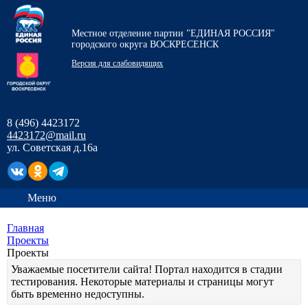
Местное отделение партии "ЕДИНАЯ РОССИЯ"
городского округа ВОСКРЕСЕНСК
Версия для слабовидящих
8 (496) 4423172
4423172@mail.ru
ул. Советская д.16а
Меню
Главная
Проекты
Проекты
Уважаемые посетители сайта! Портал находится в стадии
тестирования. Некоторые материалы и страницы могут
быть временно недоступны.