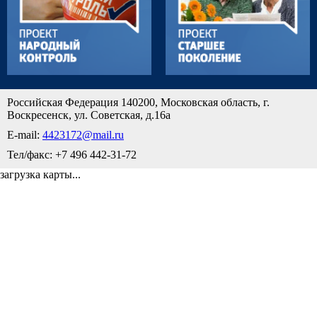
Российская Федерация 140200, Московская область, г.
Воскресенск, ул. Советская, д.16а
E-mail:
4423172@mail.ru
Тел/факс: +7 496 442-31-72
загрузка карты...