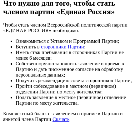
Что нужно для того, чтобы стать
членом партии «Единая Россия»
Чтобы стать членом Всероссийской политической партии
«ЕДИНАЯ РОССИЯ» необходимо:
Ознакомиться с Уставом и Программой Партии;
Вступить в
сторонники Партии
;
Иметь стаж пребывания в сторонниках Партии не
менее 6 месяцев;
Собственноручно заполнить заявление о приеме в
Партию и дать письменное согласие на обработку
персональных данных;
Получить рекомендацию совета сторонников Партии;
Пройти собеседование в местном (первичном)
отделении Партии по месту жительства;
Подать заявление в местное (первичное) отделение
Партии по месту жительства.
Комплексный бланк с заявлением о приеме в Партию и
анкетой члена Партии
Скачать