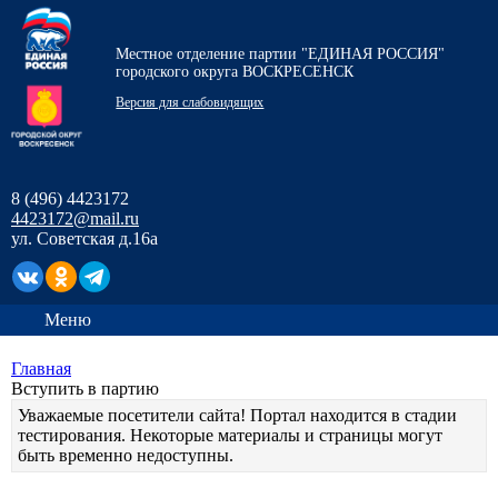
Местное отделение партии "ЕДИНАЯ РОССИЯ"
городского округа ВОСКРЕСЕНСК
Версия для слабовидящих
8 (496) 4423172
4423172@mail.ru
ул. Советская д.16а
Меню
Главная
Вступить в партию
Уважаемые посетители сайта! Портал находится в стадии
тестирования. Некоторые материалы и страницы могут
быть временно недоступны.