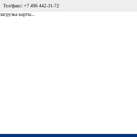
Тел/факс: +7 496 442-31-72
загрузка карты...