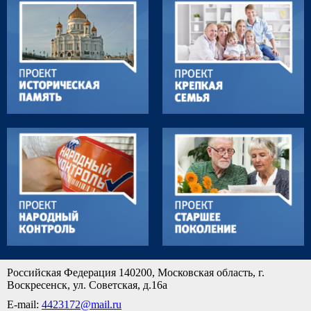
Российская Федерация 140200, Московская область, г.
Воскресенск, ул. Советская, д.16а
E-mail:
4423172@mail.ru