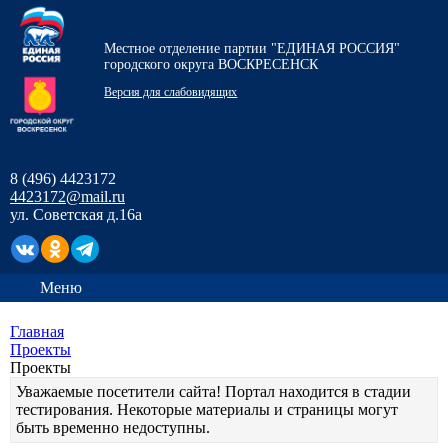
Местное отделение партии "ЕДИНАЯ РОССИЯ"
городского округа ВОСКРЕСЕНСК
Версия для слабовидящих
8 (496) 4423172
4423172@mail.ru
ул. Советская д.16а
Меню
Главная
Проекты
Проекты
Уважаемые посетители сайта! Портал находится в стадии
тестирования. Некоторые материалы и страницы могут
быть временно недоступны.