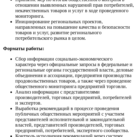
отношении выявленных нарушений прав потребителей,
некачественных товаров и услуг в ходе проведенного
мониторинга.
Инициирование региональных проектов,
направленных на повышение качества и безопасности
товаров и услуг, развитие регионального
потребительского рынка в целом.
Форматы работы:
Сбор информации социально-экономического
характера через официальные запросы в федеральные и
региональные органы государственной власти, деловые
объединения и ассоциации, предприятия производства
продовольственных товаров, а также через проведение
общественного мониторинга предприятий торговли.
Анализ информации с представителями
производителей, торговых предприятий, потребителей
и экспертов.
Выработка рекомендаций в процессе проведения
публичных общественных мероприятий с участием
представителей исполнительной и законодательной
властей, представителей производителей, торговых
предприятий, потребителей, экспертного сообщества.
Контроль исполнения рекомендаций через систему