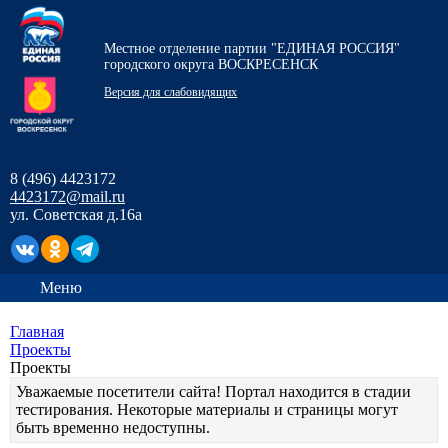
Местное отделение партии "ЕДИНАЯ РОССИЯ"
городского округа ВОСКРЕСЕНСК
Версия для слабовидящих
8 (496) 4423172
4423172@mail.ru
ул. Советская д.16а
Меню
Главная
Проекты
Проекты
Уважаемые посетители сайта! Портал находится в стадии
тестирования. Некоторые материалы и страницы могут
быть временно недоступны.