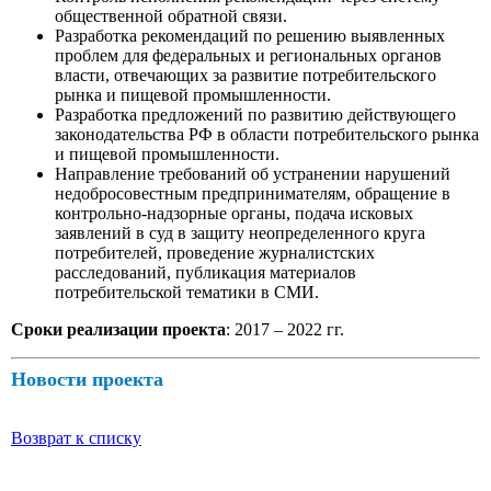
общественной обратной связи.
Разработка рекомендаций по решению выявленных
проблем для федеральных и региональных органов
власти, отвечающих за развитие потребительского
рынка и пищевой промышленности.
Разработка предложений по развитию действующего
законодательства РФ в области потребительского рынка
и пищевой промышленности.
Направление требований об устранении нарушений
недобросовестным предпринимателям, обращение в
контрольно-надзорные органы, подача исковых
заявлений в суд в защиту неопределенного круга
потребителей, проведение журналистских
расследований, публикация материалов
потребительской тематики в СМИ.
Сроки реализации проекта
: 2017 – 2022 гг.
Новости проекта
Возврат к списку