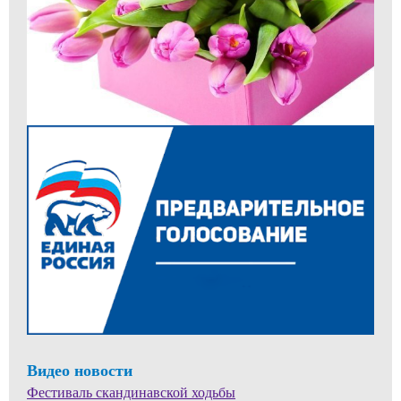
Видео новости
Фестиваль скандинавской ходьбы