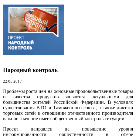
Народный контроль
22.05.2017
Проблемы роста цен на основные продовольственные товары
и качества продуктов являются актуальными для
большинства жителей Российской Федерации. В условиях
существования ВТО и Таможенного союза, а также диктата
торговых сетей в отношении отечественного производителя
важное значение имеет общественный контроль ситуации.
Проект направлен на повышение уровня
информированности общественности в сфере