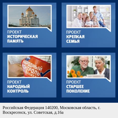
Российская Федерация 140200, Московская область, г.
Воскресенск, ул. Советская, д.16а