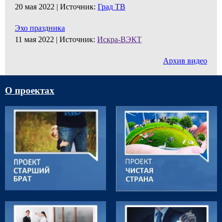
20 мая 2022 |
Источник:
Град ТВ
Эхо праздника
11 мая 2022 |
Источник:
Искра-ВЭКТ
Архив видео
О проектах