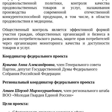
продовольственной политики, контроля качества
продовольственных товаров и услуг, налаживания
производства современной отечественной
конкурентоспособной продукции, в том числе, в области
продовольствия и медицины.
Общественный контроль является эффективной формой
участия граждан, общественных организаций и бизнеса в
развитии потребительского рынка, защите прав потребителей
через организацию мониторинга качества и доступности
товаров и услуг.
Координатор федерального проекта
Кувычко Анна Александровна
, член Генерального совета
Партии, депутат Государственной Думы Федерального
Собрания Российской Федерации
Региональный координатор федерального проекта
Атаев Шерзод Мирзохуршедович
, член регионального штаба
ВОО «Молодая Гвардия Единой России»
Цели проекта: