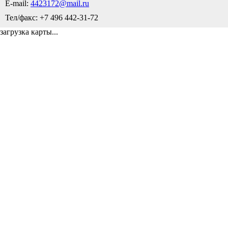
E-mail:
4423172@mail.ru
Тел/факс: +7 496 442-31-72
загрузка карты...