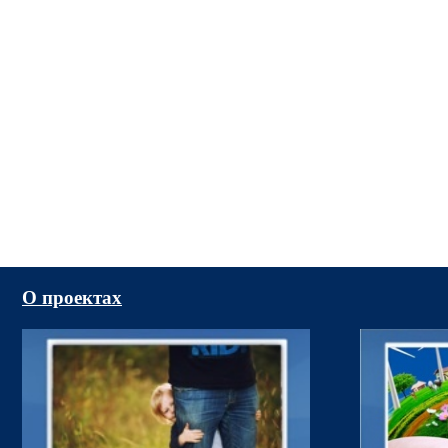
О проектах