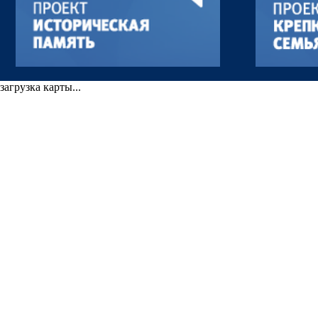
загрузка карты...