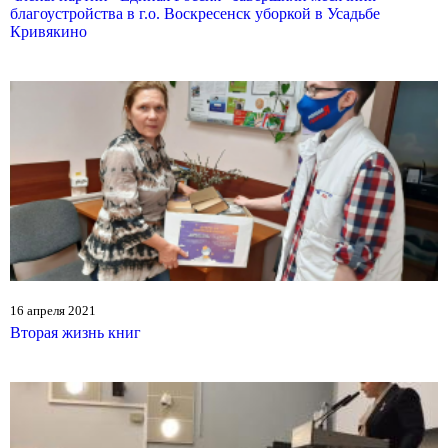
благоустройства в г.о. Воскресенск уборкой в Усадьбе
Кривякино
16 апреля 2021
Вторая жизнь книг