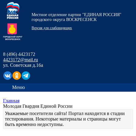
Местное отделение партии "ЕДИНАЯ РОССИЯ"
городского округа ВОСКРЕСЕНСК
Версия для слабовидящих
8 (496) 4423172
4423172@mail.ru
ул. Советская д.16а
Меню
Главная
Молодая Гвардия Единой России
Уважаемые посетители сайта! Портал находится в стадии
тестирования. Некоторые материалы и страницы могут
быть временно недоступны.