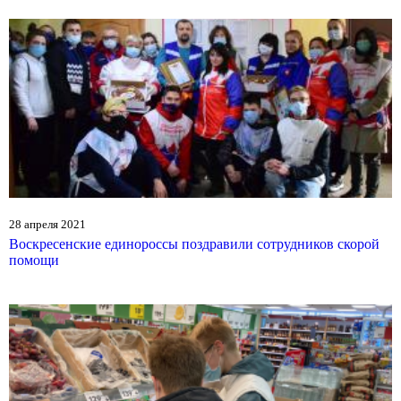
28 апреля 2021
Воскресенские единороссы поздравили сотрудников скорой
помощи