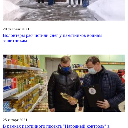
20 февраля 2021
Волонтеры расчистили снег у памятников воинам-
защитникам
25 января 2021
В рамках партийного проекта "Народный контроль" в