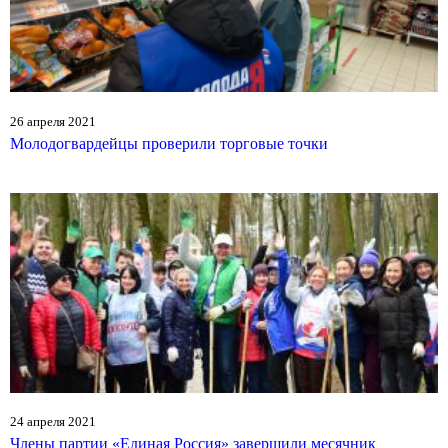
26 апреля 2021
Молодогвардейцы проверили торговые точки
24 апреля 2021
Члены партии «Единая Россия» завершили месячник