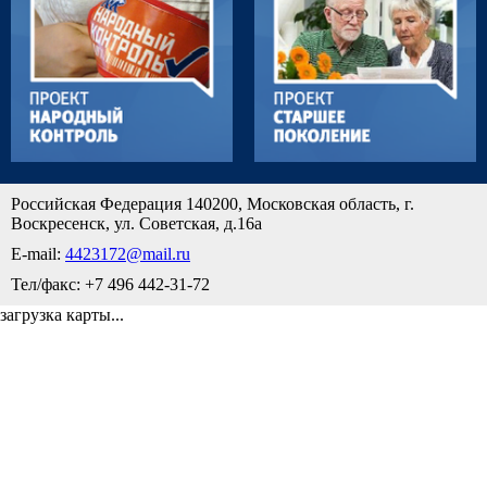
Российская Федерация 140200, Московская область, г.
Воскресенск, ул. Советская, д.16а
E-mail:
4423172@mail.ru
Тел/факс: +7 496 442-31-72
загрузка карты...