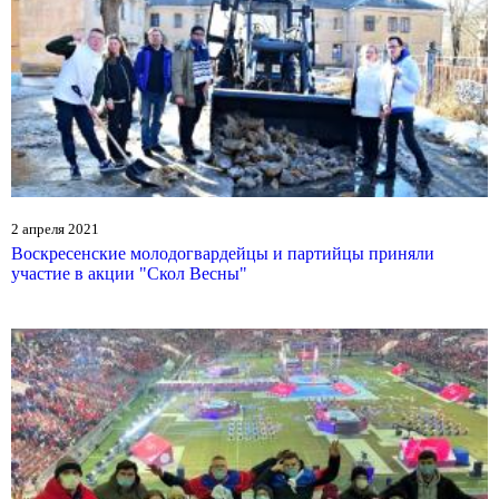
2 апреля 2021
Воскресенские молодогвардейцы и партийцы приняли
участие в акции "Скол Весны"