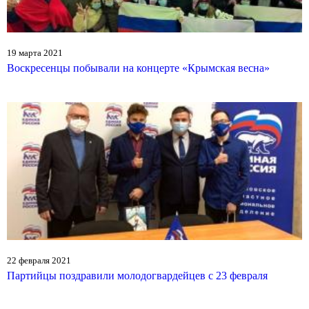
19 марта 2021
Воскресенцы побывали на концерте «Крымская весна»
22 февраля 2021
Партийцы поздравили молодогвардейцев с 23 февраля