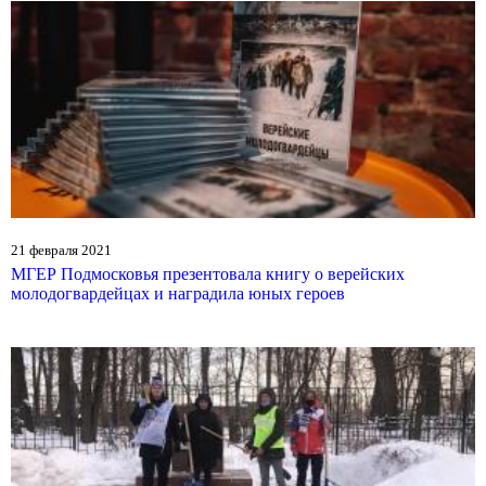
21 февраля 2021
МГЕР Подмосковья презентовала книгу о верейских
молодогвардейцах и наградила юных героев