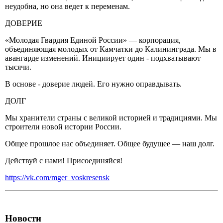
неудобна, но она ведет к переменам.
ДОВЕРИЕ
«Молодая Гвардия Единой России» — корпорация,
объединяющая молодых от Камчатки до Калининграда. Мы в
авангарде изменений. Инициирует один - подхватывают
тысячи.
В основе - доверие людей. Его нужно оправдывать.
ДОЛГ
Мы хранители страны с великой историей и традициями. Мы
строители новой истории России.
Общее прошлое нас объединяет. Общее будущее — наш долг.
Действуй с нами! Присоединяйся!
https://vk.com/mger_voskresensk
Новости