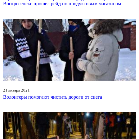
Воскресенске прошел рейд по продуктовым магазинам
21 января 2021
Волонтеры помогают чистить дороги от снега