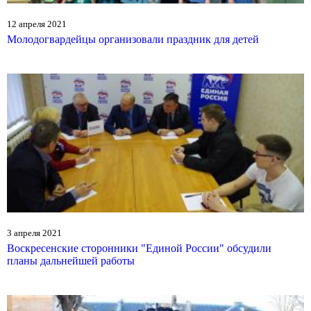
12 апреля 2021
Молодогвардейцы организовали праздник для детей
3 апреля 2021
Воскресенские сторонники "Единой России" обсудили
планы дальнейшей работы