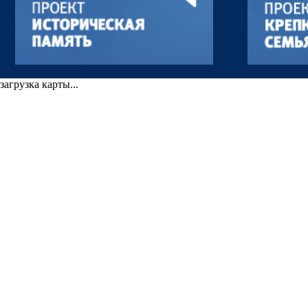
загрузка карты...