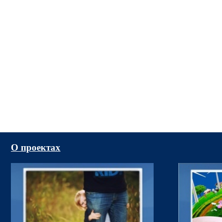
О проектах