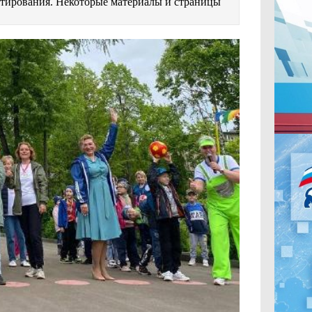
естирования. Некоторые материалы и страницы