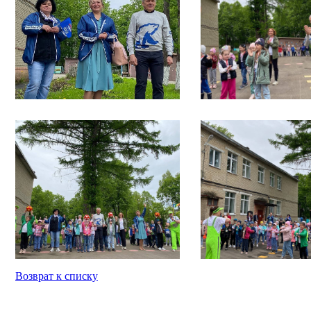
Возврат к списку