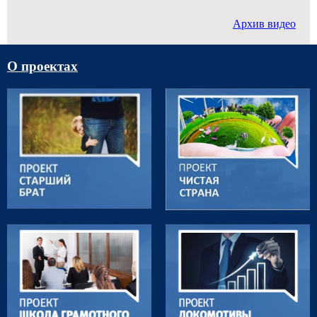
Архив видео
О проектах