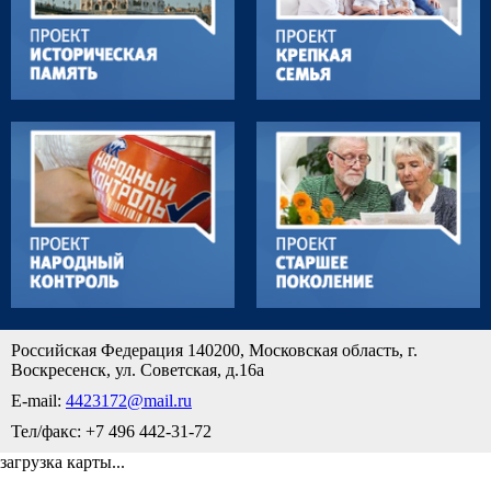
Российская Федерация 140200, Московская область, г.
Воскресенск, ул. Советская, д.16а
E-mail:
4423172@mail.ru
Тел/факс: +7 496 442-31-72
загрузка карты...