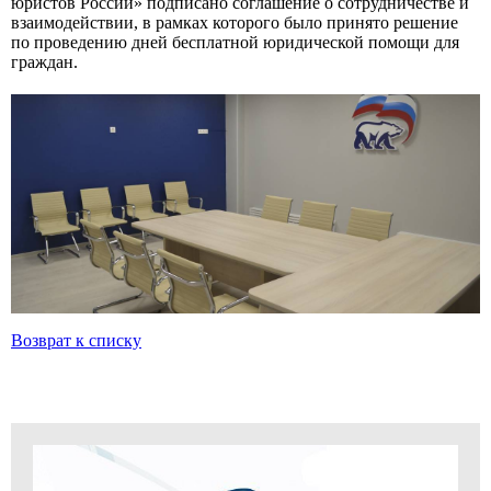
юристов России» подписано соглашение о сотрудничестве и
взаимодействии, в рамках которого было принято решение
по проведению дней бесплатной юридической помощи для
граждан.
Возврат к списку