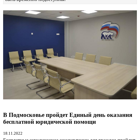
В Подмосковье пройдет Единый день оказания
бесплатной юридической помощи
18.11.2022