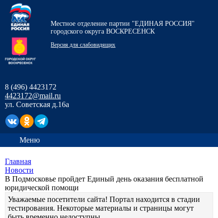
Местное отделение партии "ЕДИНАЯ РОССИЯ"
городского округа ВОСКРЕСЕНСК
Версия для слабовидящих
8 (496) 4423172
4423172@mail.ru
ул. Советская д.16а
Меню
Главная
Новости
В Подмосковье пройдет Единый день оказания бесплатной
юридической помощи
Уважаемые посетители сайта! Портал находится в стадии
тестирования. Некоторые материалы и страницы могут
быть временно недоступны.