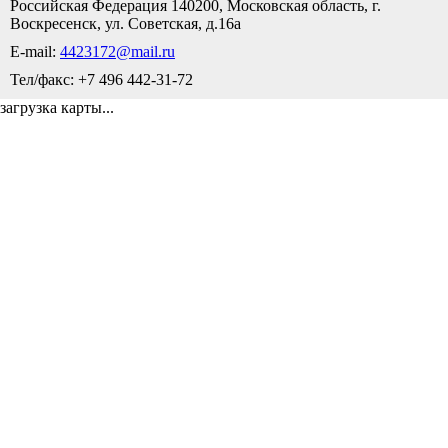
Российская Федерация 140200, Московская область, г.
Воскресенск, ул. Советская, д.16а
E-mail:
4423172@mail.ru
Тел/факс: +7 496 442-31-72
загрузка карты...