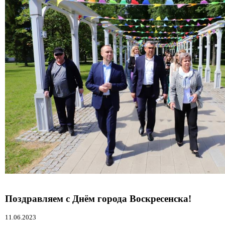
Поздравляем с Днём города Воскресенска!
11.06.2023