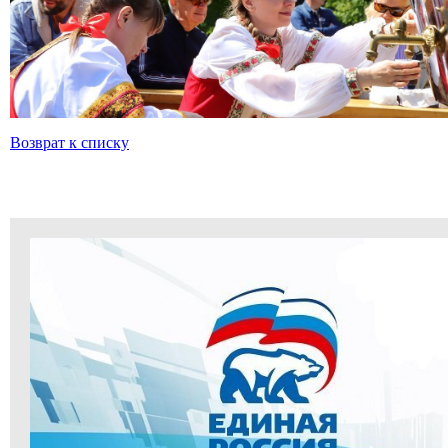
Возврат к списку