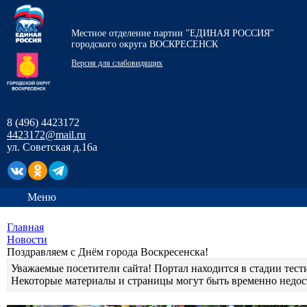
Местное отделение партии "ЕДИНАЯ РОССИЯ"
городского округа ВОСКРЕСЕНСК
Версия для слабовидящих
8 (496) 4423172
4423172@mail.ru
ул. Советская д.16а
Меню
Главная
Новости
Поздравляем с Днём города Воскресенска!
Уважаемые посетители сайта! Портал находится в стадии тест
Некоторые материалы и страницы могут быть временно недо