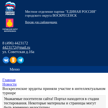
Местное отделение партии "ЕДИНАЯ РОССИЯ"
городского округа ВОСКРЕСЕНСК
Версия для слабовидящих
8 (496) 4423172
4423172@mail.ru
ул. Советская д.16а
Меню
Главная
Новости
Воскресенские эрудиты приняли участие в интеллектуальном
турнире
Уважаемые посетители сайта! Портал находится в стадии
тестирования. Некоторые материалы и страницы могут
быть временно недоступны.