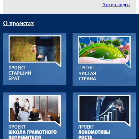
Архив видео
О проектах