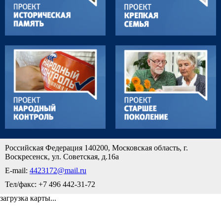
Российская Федерация 140200, Московская область, г.
Воскресенск, ул. Советская, д.16а
E-mail:
4423172@mail.ru
Тел/факс: +7 496 442-31-72
загрузка карты...