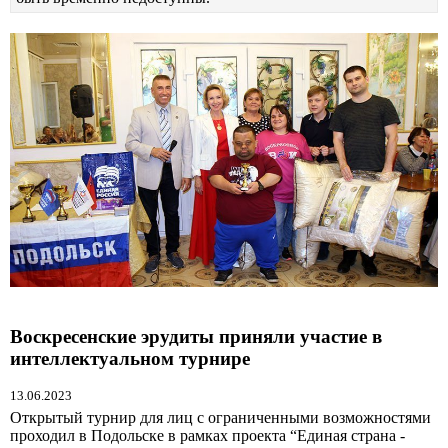
Воскресенские эрудиты приняли участие в
интеллектуальном турнире
13.06.2023
Открытый турнир для лиц с ограниченными возможностями
проходил в Подольске в рамках проекта “Единая страна -