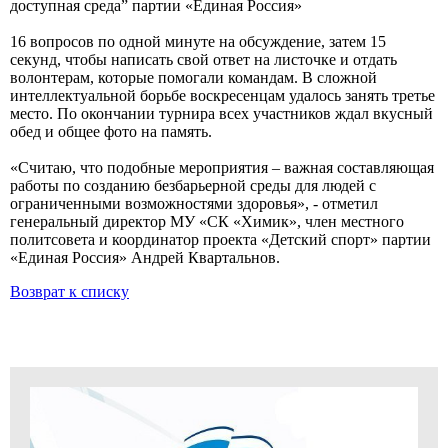
доступная среда” партии «Единая Россия»
16 вопросов по одной минуте на обсуждение, затем 15
секунд, чтобы написать свой ответ на листочке и отдать
волонтерам, которые помогали командам. В сложной
интеллектуальной борьбе воскресенцам удалось занять третье
место. По окончании турнира всех участников ждал вкусный
обед и общее фото на память.
«Считаю, что подобные мероприятия – важная составляющая
работы по созданию безбарьерной среды для людей с
ограниченными возможностями здоровья», - отметил
генеральный директор МУ «СК «Химик», член местного
политсовета и координатор проекта «Детский спорт» партии
«Единая Россия» Андрей Квартальнов.
Возврат к списку