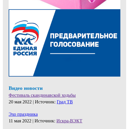
Видео новости
Фестиваль скандинавской ходьбы
20 мая 2022 |
Источник:
Град ТВ
Эхо праздника
11 мая 2022 |
Источник:
Искра-ВЭКТ