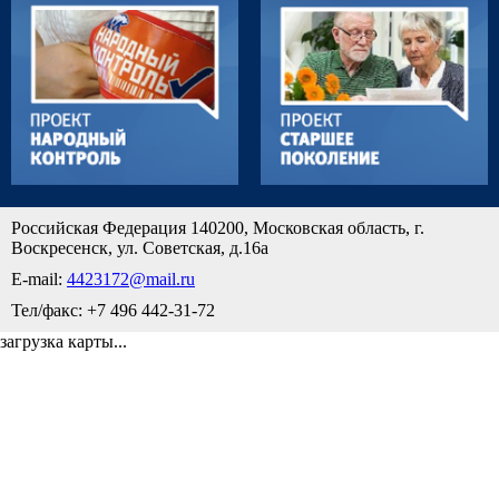
Российская Федерация 140200, Московская область, г.
Воскресенск, ул. Советская, д.16а
E-mail:
4423172@mail.ru
Тел/факс: +7 496 442-31-72
загрузка карты...