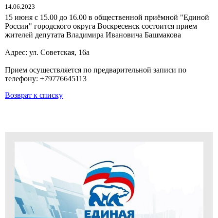
14.06.2023
15 июня с 15.00 до 16.00 в общественной приёмной "Единой
России" городского округа Воскресенск состоится прием
жителей депутата Владимира Ивановича Башмакова
Адрес: ул. Советская, 16а
Прием осуществляется по предварительной записи по
телефону: +79776645113
Возврат к списку