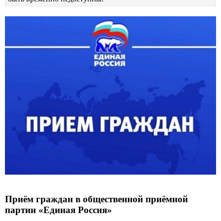
Приём граждан в общественной приёмной
партии «Единая Россия»