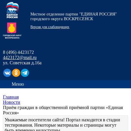
Местное отделение партии "ЕДИНАЯ РОССИЯ"
городского округа ВОСКРЕСЕНСК
Версия для слабовидящих
8 (496) 4423172
4423172@mail.ru
ул. Советская д.16а
Меню
Главная
Новости
Приём граждан в общественной приёмной партии «Единая
Россия»
Уважаемые посетители сайта! Портал находится в стадии
тестирования. Некоторые материалы и страницы могут
быть временно недоступны.