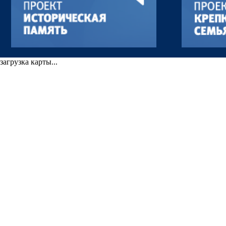
загрузка карты...