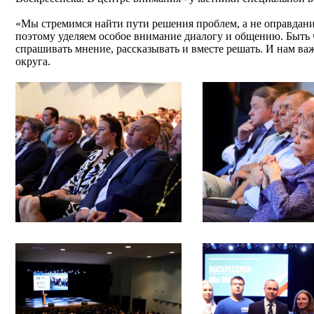
«Мы стремимся найти пути решения проблем, а не оправдания
поэтому уделяем особое внимание диалогу и общению. Быть 
спрашивать мнение, рассказывать и вместе решать. И нам важн
округа.