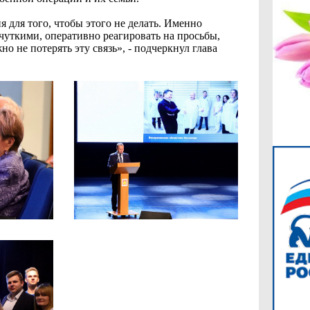
 для того, чтобы этого не делать. Именно
чуткими, оперативно реагировать на просьбы,
о не потерять эту связь», - подчеркнул глава