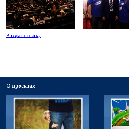
Возврат к списку
О проектах