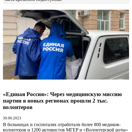
«Единая Россия»: Через медицинскую миссию
партии в новых регионах прошли 2 тыс.
волонтеров
30.06.2023
В больницах и госпиталях отработали более 800 медиков-
волонтеров и 1200 активистов МГЕР и «Волонтерской роты»