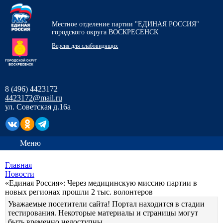
Местное отделение партии "ЕДИНАЯ РОССИЯ"
городского округа ВОСКРЕСЕНСК
Версия для слабовидящих
8 (496) 4423172
4423172@mail.ru
ул. Советская д.16а
Меню
Главная
Новости
«Единая Россия»: Через медицинскую миссию партии в
новых регионах прошли 2 тыс. волонтеров
Уважаемые посетители сайта! Портал находится в стадии
тестирования. Некоторые материалы и страницы могут
быть временно недоступны.