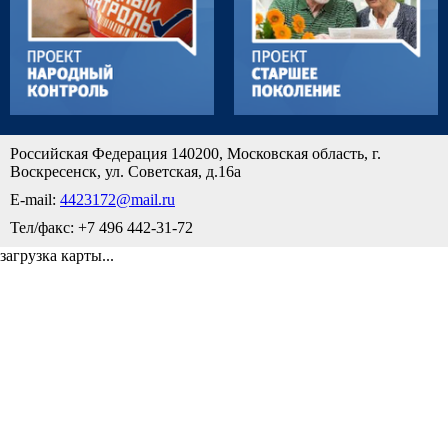
Российская Федерация 140200, Московская область, г.
Воскресенск, ул. Советская, д.16а
E-mail:
4423172@mail.ru
Тел/факс: +7 496 442-31-72
загрузка карты...