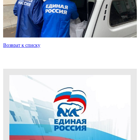
Возврат к списку