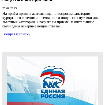
25.09.2023
На приём пришла жительница по вопросам санаторно-
курортного лечения и возможности получения путёвки для
льготных категорий. Сразу же на приёме, заявительнице
были даны исчерпывающие ответы.
Возврат к списку