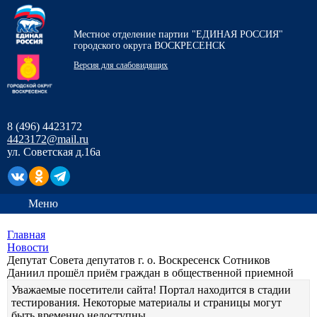
Местное отделение партии "ЕДИНАЯ РОССИЯ"
городского округа ВОСКРЕСЕНСК
Версия для слабовидящих
8 (496) 4423172
4423172@mail.ru
ул. Советская д.16а
Меню
Главная
Новости
Депутат Совета депутатов г. о. Воскресенск Сотников
Даниил прошёл приём граждан в общественной приемной
Уважаемые посетители сайта! Портал находится в стадии
тестирования. Некоторые материалы и страницы могут
быть временно недоступны.