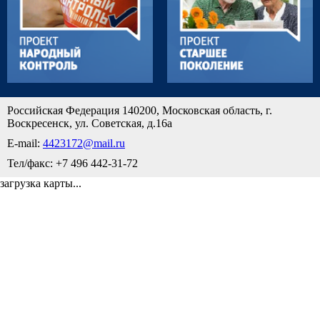
Российская Федерация 140200, Московская область, г.
Воскресенск, ул. Советская, д.16а
E-mail:
4423172@mail.ru
Тел/факс: +7 496 442-31-72
загрузка карты...