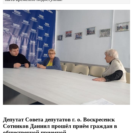
Депутат Совета депутатов г. о. Воскресенск
Сотников Даниил прошёл приём граждан в
общественной приемной