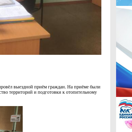
 провёл выездной приём граждан. На приёме были
ство территорий и подготовки к отопительному