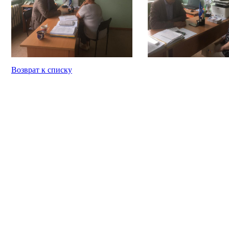
Возврат к списку