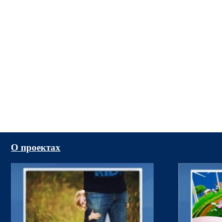
О проектах