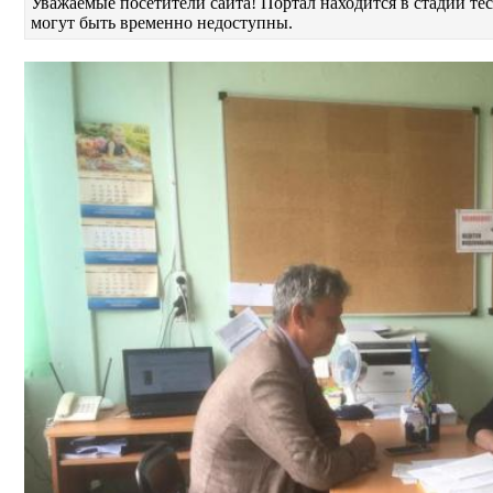
Уважаемые посетители сайта! Портал находится в стадии т
могут быть временно недоступны.