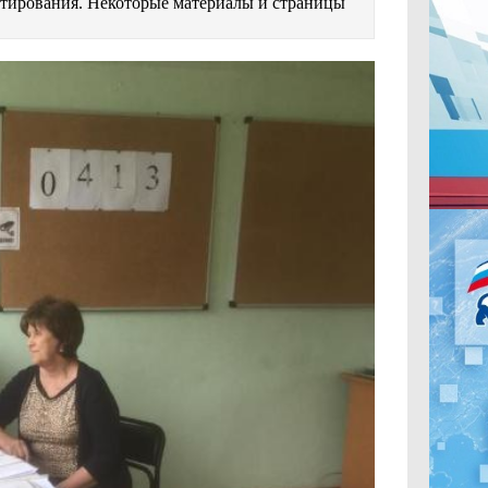
естирования. Некоторые материалы и страницы