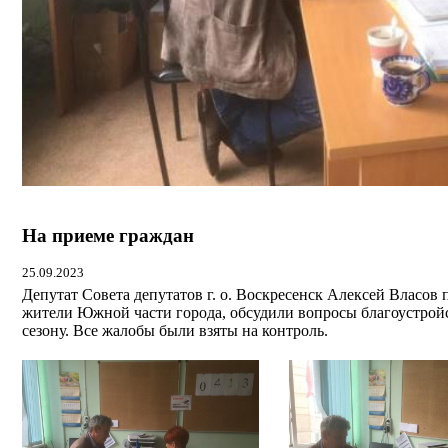
На приеме граждан
25.09.2023
Депутат Совета депутатов г. о. Воскресенск Алексей Власов
жители Южной части города, обсудили вопросы благоустрой
сезону. Все жалобы были взяты на контроль.