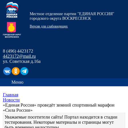
Местное отделение партии "ЕДИНАЯ РОССИЯ"
городского округа ВОСКРЕСЕНСК
Версия для слабовидящих
8 (496) 4423172
4423172@mail.ru
ул. Советская д.16а
Меню
Главная
Новости
«Единая Россия» проведёт зимний спортивный марафон
«Сила России»
Уважаемые посетители сайта! Портал находится в стадии
тестирования. Некоторые материалы и страницы могут
быть временно недоступны.