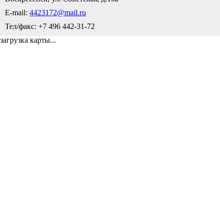
E-mail:
4423172@mail.ru
Тел/факс: +7 496 442-31-72
загрузка карты...