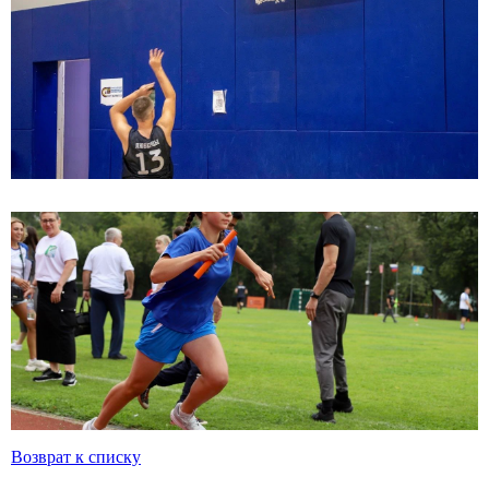
Возврат к списку