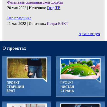
Фестиваль скандинавской ходьбы
20 мая 2022 |
Источник:
Град ТВ
Эхо праздника
11 мая 2022 |
Источник:
Искра-ВЭКТ
Архив видео
О проектах