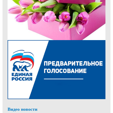
Видео новости