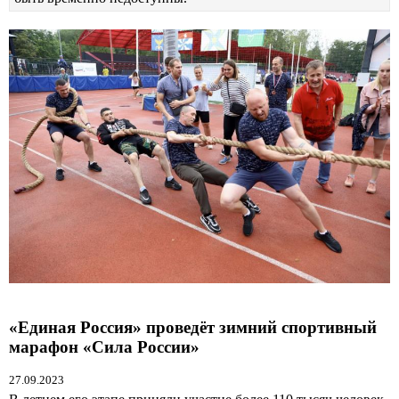
«Единая Россия» проведёт зимний спортивный
марафон «Сила России»
27.09.2023