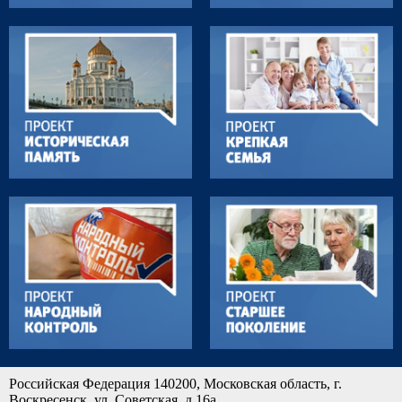
Российская Федерация 140200, Московская область, г.
Воскресенск, ул. Советская, д.16а