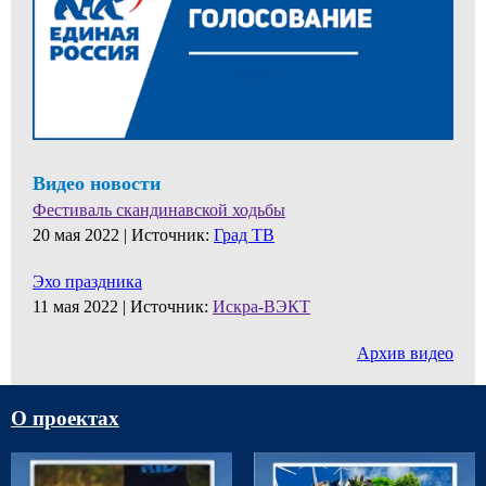
Видео новости
Фестиваль скандинавской ходьбы
20 мая 2022 |
Источник:
Град ТВ
Эхо праздника
11 мая 2022 |
Источник:
Искра-ВЭКТ
Архив видео
О проектах