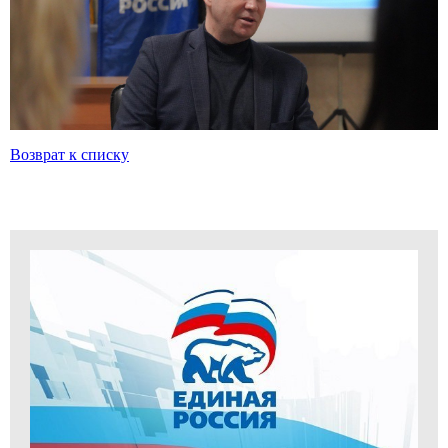
Возврат к списку