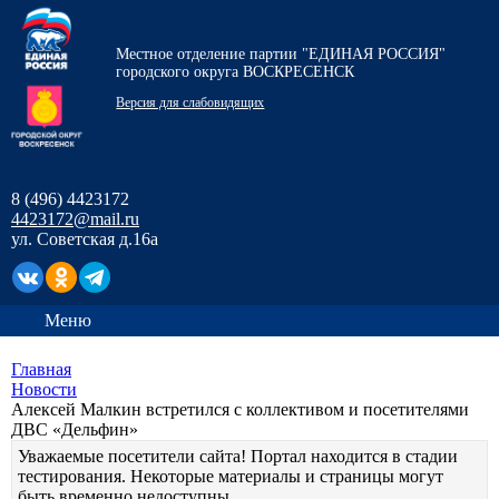
Местное отделение партии "ЕДИНАЯ РОССИЯ"
городского округа ВОСКРЕСЕНСК
Версия для слабовидящих
8 (496) 4423172
4423172@mail.ru
ул. Советская д.16а
Меню
Главная
Новости
Алексей Малкин встретился с коллективом и посетителями
ДВС «Дельфин»
Уважаемые посетители сайта! Портал находится в стадии
тестирования. Некоторые материалы и страницы могут
быть временно недоступны.