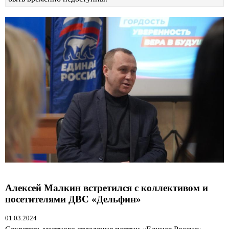
Алексей Малкин встретился с коллективом и
посетителями ДВС «Дельфин»
01.03.2024