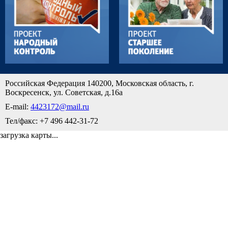
Российская Федерация 140200, Московская область, г.
Воскресенск, ул. Советская, д.16а
E-mail:
4423172@mail.ru
Тел/факс: +7 496 442-31-72
загрузка карты...