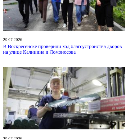
29.07.2026
В Воскресенске проверили ход благоустройства дворов
на улице Калинина и Ломоносова
29.07.2026