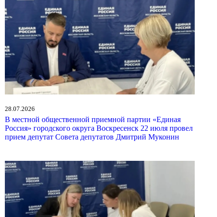
28.07.2026
В местной общественной приемной партии «Единая
Россия» городского округа Воскресенск 22 июля провел
прием депутат Совета депутатов Дмитрий Муконин