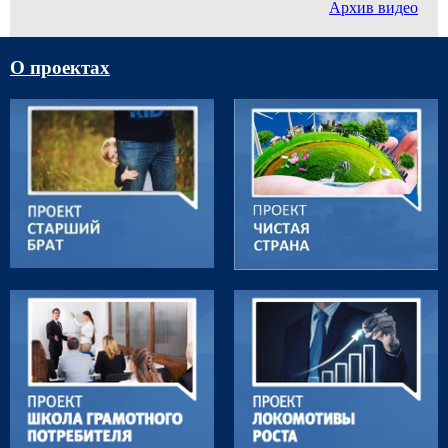
Архив видео
О проектах