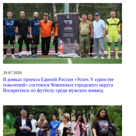
29.07.2026
В рамках проекта Единой России «Успех V единстве
поколений» состоялся Чемпионат городского округа
Воскресенск по футболу среди мужских команд