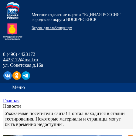
Местное отделение партии "ЕДИНАЯ РОССИЯ"
городского округа ВОСКРЕСЕНСК
Версия для слабовидящих
8 (496) 4423172
4423172@mail.ru
ул. Советская д.16а
Меню
Главная
Новости
Уважаемые посетители сайта! Портал находится в стадии
тестирования. Некоторые материалы и страницы могут
быть временно недоступны.