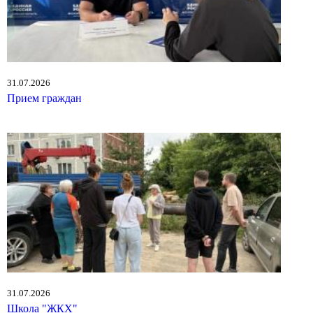
31.07.2026
Прием граждан
31.07.2026
Школа "ЖКХ"