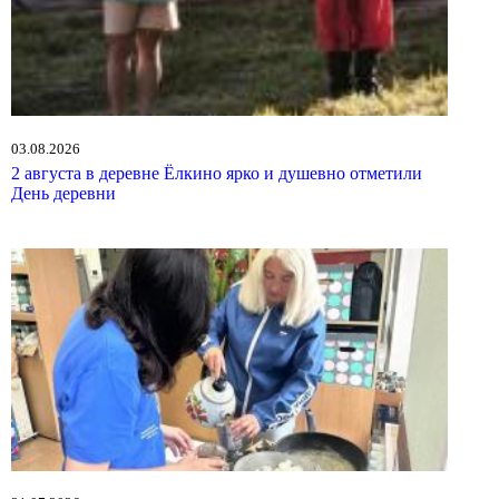
03.08.2026
2 августа в деревне Ёлкино ярко и душевно отметили
День деревни