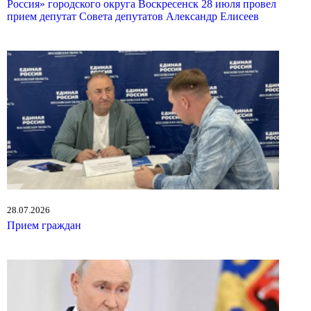
Россия» городского округа Воскресенск 28 июля провел
прием депутат Совета депутатов Александр Елисеев
28.07.2026
Прием граждан