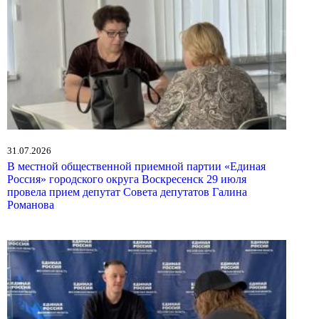
31.07.2026
В местной общественной приемной партии «Единая
Россия» городского округа Воскресенск 29 июля
провела прием депутат Совета депутатов Галина
Романова