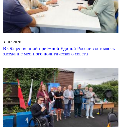
31.07.2026
В Общественной приёмной Единой России состоялось
заседание местного политического совета