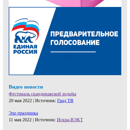
Видео новости
Фестиваль скандинавской ходьбы
20 мая 2022 |
Источник:
Град ТВ
Эхо праздника
11 мая 2022 |
Источник:
Искра-ВЭКТ