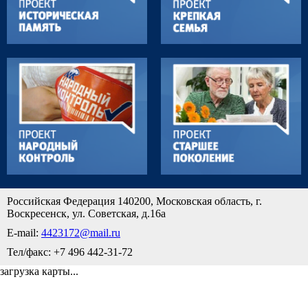
Российская Федерация 140200, Московская область, г.
Воскресенск, ул. Советская, д.16а
E-mail:
4423172@mail.ru
Тел/факс: +7 496 442-31-72
загрузка карты...