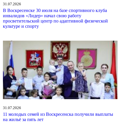
31.07.2026
В Воскресенске 30 июля на базе спортивного клуба
инвалидов «Лидер» начал свою работу
просветительский центр по адаптивной физической
культуре и спорту
31.07.2026
11 молодых семей из Воскресенска получили выплаты
на жильё за пять лет