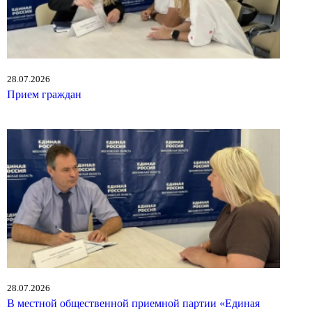
28.07.2026
Прием граждан
28.07.2026
В местной общественной приемной партии «Единая