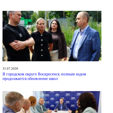
31.07.2026
В городском округе Воскресенск полным ходом
продолжается обновление школ