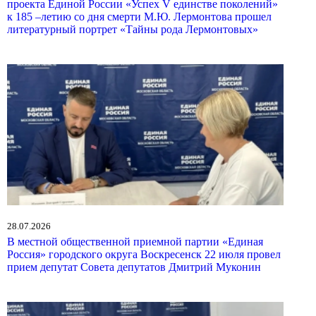
проекта Единой России «Успех V единстве поколений»
к 185 –летию со дня смерти М.Ю. Лермонтова прошел
литературный портрет «Тайны рода Лермонтовых»
28.07.2026
В местной общественной приемной партии «Единая
Россия» городского округа Воскресенск 22 июля провел
прием депутат Совета депутатов Дмитрий Муконин