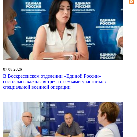
07.08.2026
В Воскресенском отделении «Единой России»
состоялась важная встреча с семьями участников
специальной военной операции