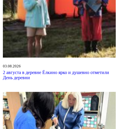
03.08.2026
2 августа в деревне Ёлкино ярко и душевно отметили
День деревни