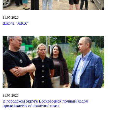
31.07.2026
Школа "ЖКХ"
31.07.2026
В городском округе Воскресенск полным ходом
продолжается обновление школ