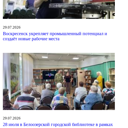
29.07.2026
Воскресенск укрепляет промышленный потенциал и
создаёт новые рабочие места
29.07.2026
28 июля в Белоозерской городской библиотеке в рамках