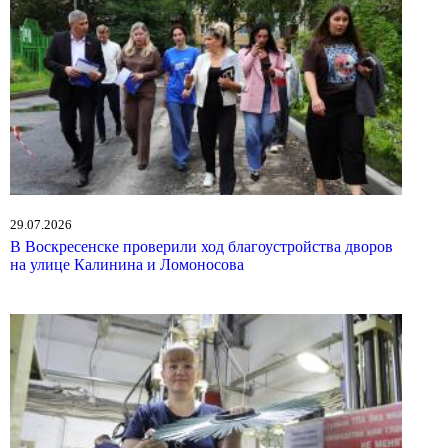
29.07.2026
В Воскресенске проверили ход благоустройства дворов
на улице Калинина и Ломоносова