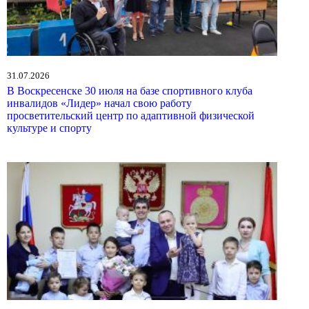
31.07.2026
В Воскресенске 30 июля на базе спортивного клуба
инвалидов «Лидер» начал свою работу
просветительский центр по адаптивной физической
культуре и спорту