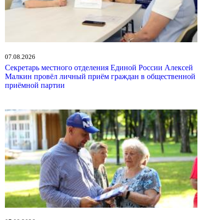
07.08.2026
Секретарь местного отделения Единой России Алексей
Малкин провёл личный приём граждан в общественной
приёмной партии