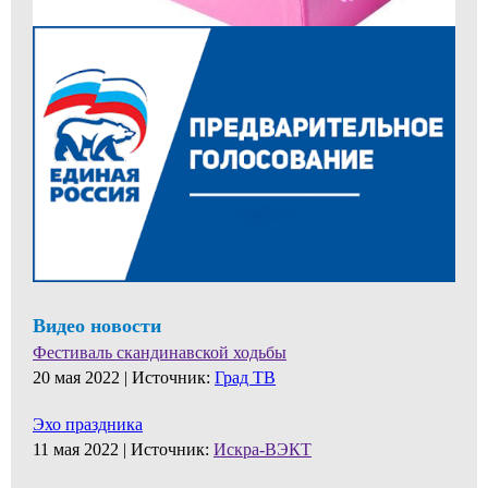
Видео новости
Фестиваль скандинавской ходьбы
20 мая 2022 |
Источник:
Град ТВ
Эхо праздника
11 мая 2022 |
Источник:
Искра-ВЭКТ