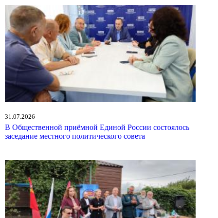
31.07.2026
В Общественной приёмной Единой России состоялось
заседание местного политического совета