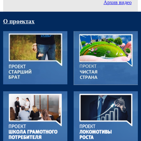
Архив видео
О проектах