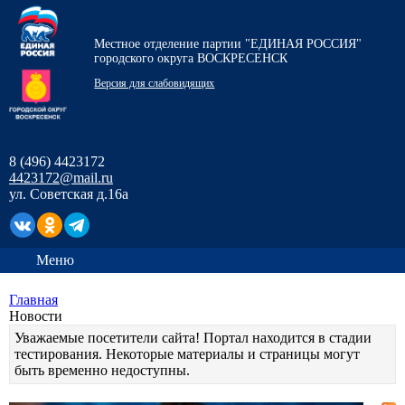
Местное отделение партии "ЕДИНАЯ РОССИЯ"
городского округа ВОСКРЕСЕНСК
Версия для слабовидящих
8 (496) 4423172
4423172@mail.ru
ул. Советская д.16а
Меню
Главная
Новости
Уважаемые посетители сайта! Портал находится в стадии
тестирования. Некоторые материалы и страницы могут
быть временно недоступны.