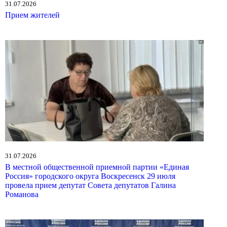
31.07.2026
Прием жителей
31.07.2026
В местной общественной приемной партии «Единая
Россия» городского округа Воскресенск 29 июля
провела прием депутат Совета депутатов Галина
Романова