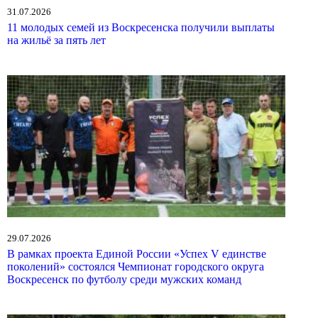
31.07.2026
11 молодых семей из Воскресенска получили выплаты
на жильё за пять лет
29.07.2026
В рамках проекта Единой России «Успех V единстве
поколений» состоялся Чемпионат городского округа
Воскресенск по футболу среди мужских команд