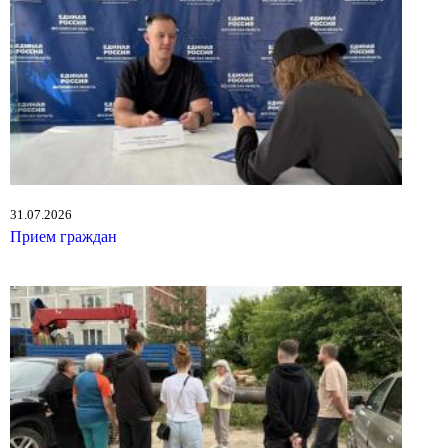
31.07.2026
Прием граждан