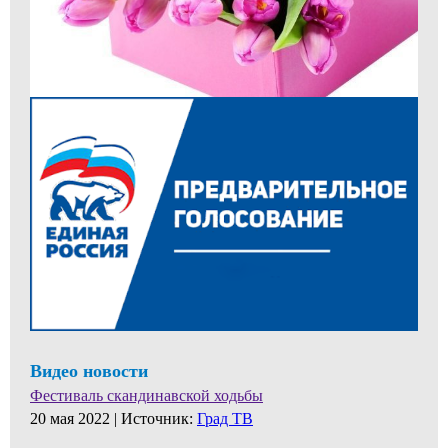
Видео новости
Фестиваль скандинавской ходьбы
20 мая 2022 |
Источник:
Град ТВ