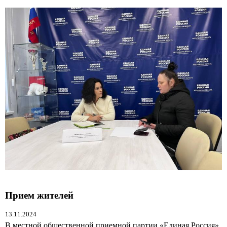
Прием жителей
13.11.2024
В местной общественной приемной партии «Единая Россия»