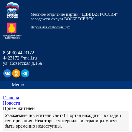
Местное отделение партии "ЕДИНАЯ РОССИЯ"
городского округа ВОСКРЕСЕНСК
Версия для слабовидящих
8 (496) 4423172
4423172@mail.ru
ул. Советская д.16а
Меню
Главная
Новости
Прием жителей
Уважаемые посетители сайта! Портал находится в стадии
тестирования. Некоторые материалы и страницы могут
быть временно недоступны.