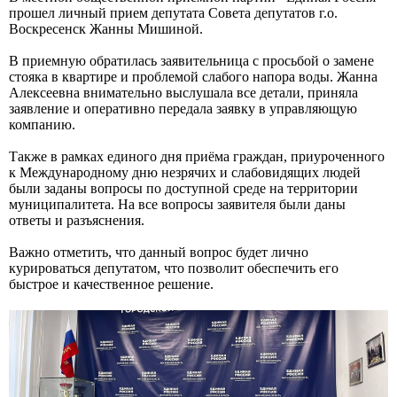
прошел личный прием депутата Совета депутатов г.о.
Воскресенск Жанны Мишиной.
В приемную обратилась заявительница с просьбой о замене
стояка в квартире и проблемой слабого напора воды. Жанна
Алексеевна внимательно выслушала все детали, приняла
заявление и оперативно передала заявку в управляющую
компанию.
Также в рамках единого дня приёма граждан, приуроченного
к Международному дню незрячих и слабовидящих людей
были заданы вопросы по доступной среде на территории
муниципалитета. На все вопросы заявителя были даны
ответы и разъяснения.
Важно отметить, что данный вопрос будет лично
курироваться депутатом, что позволит обеспечить его
быстрое и качественное решение.