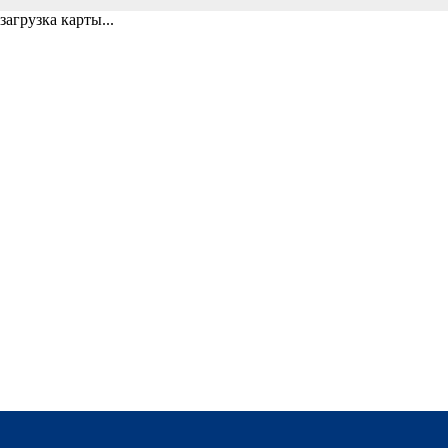
загрузка карты...