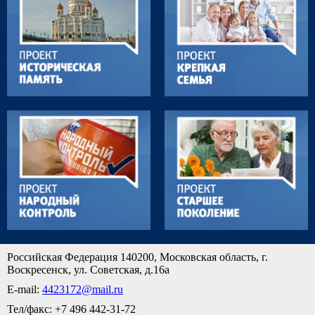
Российская Федерация 140200, Московская область, г.
Воскресенск, ул. Советская, д.16а
E-mail:
4423172@mail.ru
Тел/факс: +7 496 442-31-72