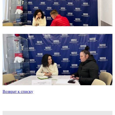
Возврат к списку