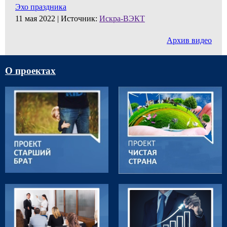
Эхо праздника
11 мая 2022 |
Источник:
Искра-ВЭКТ
Архив видео
О проектах