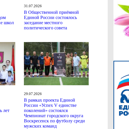
31.07.2026
В Общественной приёмной
дом
Единой России состоялось
ие школ
заседание местного
политического совета
29.07.2026
В рамках проекта Единой
России «Успех V единстве
ь лет
поколений» состоялся
Чемпионат городского округа
Воскресенск по футболу среди
мужских команд