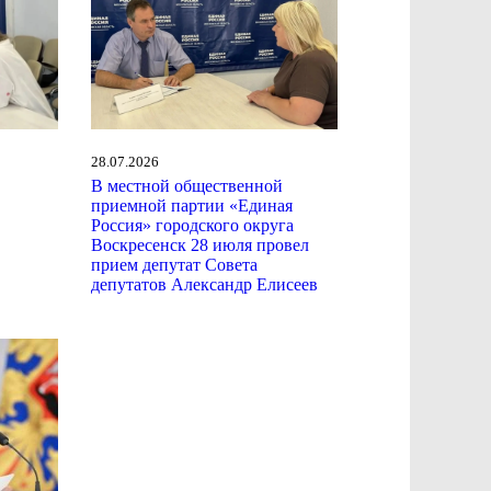
28.07.2026
В местной общественной
приемной партии «Единая
Россия» городского округа
Воскресенск 28 июля провел
прием депутат Совета
депутатов Александр Елисеев