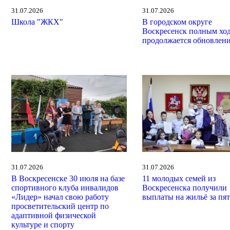
31.07.2026
31.07.2026
Школа "ЖКХ"
В городском округе
Воскресенск полным хо
продолжается обновлен
31.07.2026
31.07.2026
В Воскресенске 30 июля на базе
11 молодых семей из
спортивного клуба инвалидов
Воскресенска получили
«Лидер» начал свою работу
выплаты на жильё за пят
просветительский центр по
адаптивной физической
культуре и спорту