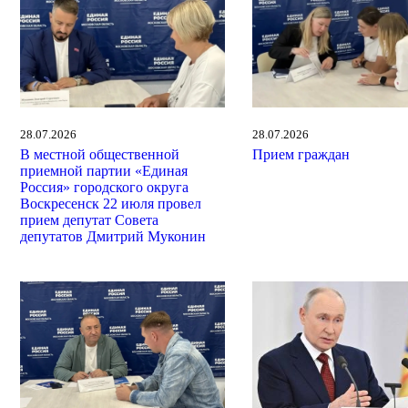
28.07.2026
28.07.2026
В местной общественной
Прием граждан
приемной партии «Единая
Россия» городского округа
Воскресенск 22 июля провел
прием депутат Совета
депутатов Дмитрий Муконин