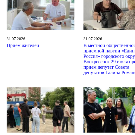
31.07.2026
31.07.2026
Прием жителей
В местной общественно
приемной партии «Един
Россия» городского окру
Воскресенск 29 июля пр
прием депутат Совета
депутатов Галина Роман