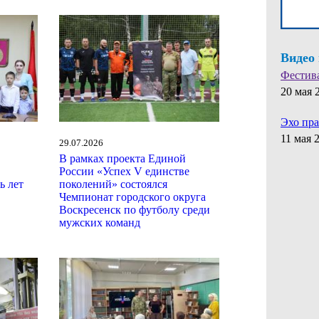
Видео
Фестив
20 мая 
Эхо пр
11 мая 
29.07.2026
В рамках проекта Единой
России «Успех V единстве
ь лет
поколений» состоялся
Чемпионат городского округа
Воскресенск по футболу среди
мужских команд