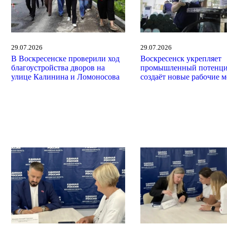
29.07.2026
29.07.2026
В Воскресенске проверили ход
Воскресенск укрепляет
благоустройства дворов на
промышленный потенци
улице Калинина и Ломоносова
создаёт новые рабочие м