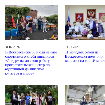
31.07.2026
31.07.2026
В Воскресенске 30 июля на базе
11 молодых семей из
спортивного клуба инвалидов
Воскресенска получили
«Лидер» начал свою работу
выплаты на жильё за пят
просветительский центр по
адаптивной физической
культуре и спорту