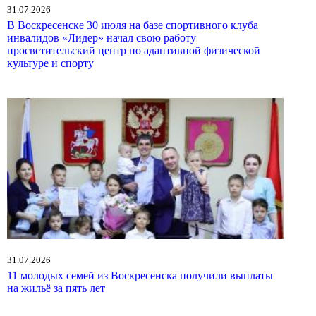
31.07.2026
В Воскресенске 30 июля на базе спортивного клуба
инвалидов «Лидер» начал свою работу
просветительский центр по адаптивной физической
культуре и спорту
31.07.2026
11 молодых семей из Воскресенска получили выплаты
на жильё за пять лет