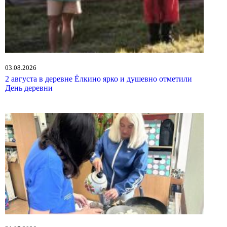
03.08.2026
2 августа в деревне Ёлкино ярко и душевно отметили
День деревни