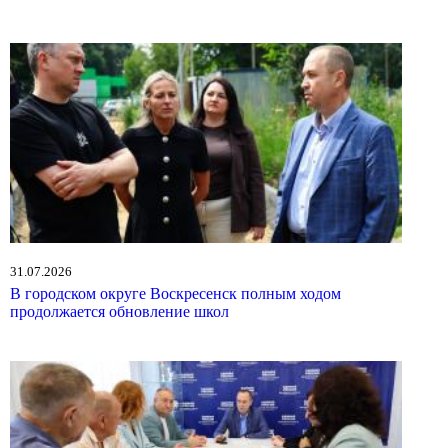
31.07.2026
В городском округе Воскресенск полным ходом
продолжается обновление школ