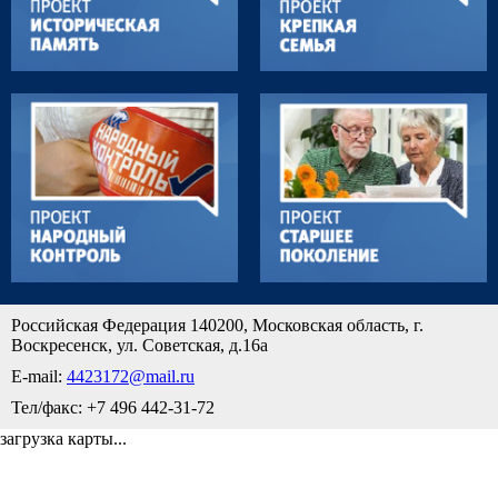
Российская Федерация 140200, Московская область, г.
Воскресенск, ул. Советская, д.16а
E-mail:
4423172@mail.ru
Тел/факс: +7 496 442-31-72
загрузка карты...