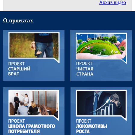
Архив видео
О проектах