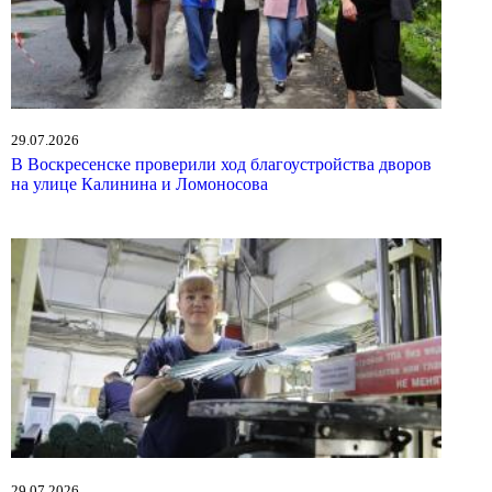
29.07.2026
В Воскресенске проверили ход благоустройства дворов
на улице Калинина и Ломоносова
29.07.2026