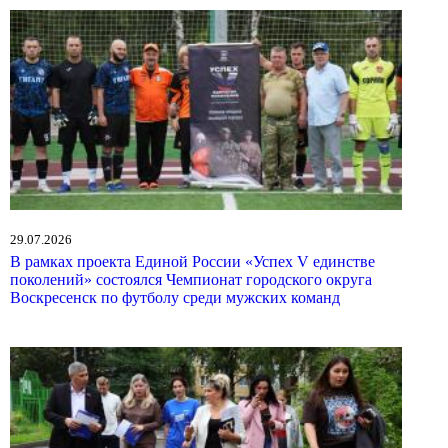
29.07.2026
В рамках проекта Единой России «Успех V единстве
поколений» состоялся Чемпионат городского округа
Воскресенск по футболу среди мужских команд