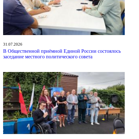
31.07.2026
В Общественной приёмной Единой России состоялось
заседание местного политического совета