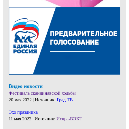
Видео новости
Фестиваль скандинавской ходьбы
20 мая 2022 |
Источник:
Град ТВ
Эхо праздника
11 мая 2022 |
Источник:
Искра-ВЭКТ