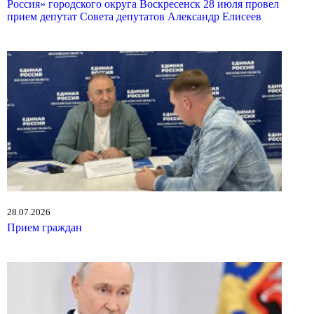
Россия» городского округа Воскресенск 28 июля провел
прием депутат Совета депутатов Александр Елисеев
28.07.2026
Прием граждан