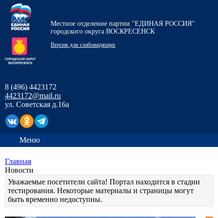
Местное отделение партии "ЕДИНАЯ РОССИЯ"
городского округа ВОСКРЕСЕНСК
Версия для слабовидящих
8 (496) 4423172
4423172@mail.ru
ул. Советская д.16а
Меню
Главная
Новости
Уважаемые посетители сайта! Портал находится в стадии
тестирования. Некоторые материалы и страницы могут
быть временно недоступны.