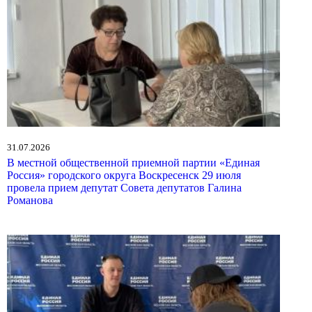
31.07.2026
В местной общественной приемной партии «Единая
Россия» городского округа Воскресенск 29 июля
провела прием депутат Совета депутатов Галина
Романова