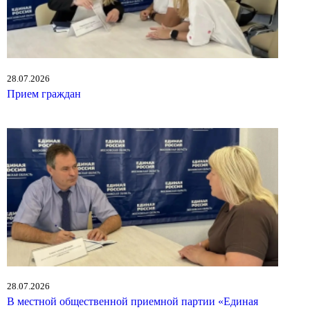
28.07.2026
Прием граждан
28.07.2026
В местной общественной приемной партии «Единая