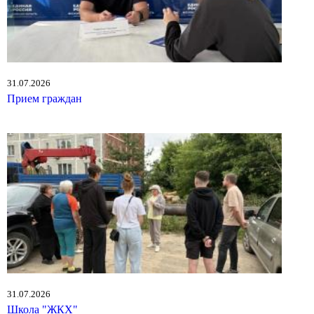
31.07.2026
Прием граждан
31.07.2026
Школа "ЖКХ"