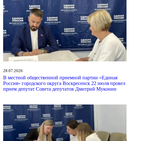
28.07.2026
В местной общественной приемной партии «Единая
Россия» городского округа Воскресенск 22 июля провел
прием депутат Совета депутатов Дмитрий Муконин