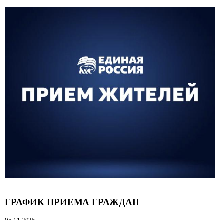
ГРАФИК ПРИЕМА ГРАЖДАН