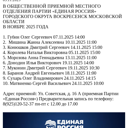
05.11.2025
В ОБЩЕСТВЕННОЙ ПРИЕМНОЙ МЕСТНОГО
ОТДЕЛЕНИЯ ПАРТИИ «ЕДИНАЯ РОССИЯ»
ГОРОДСКОГО ОКРУГА ВОСКРЕСЕНСК МОСКОВСКОЙ
ОБЛАСТИ
В НОЯБРЕ 2025 ГОДА
1. Губин Олег Сергеевич 07.11.2025 14:00
2. Мишина Жанна Алексеевна 10.11.2025 11:00
3. Конюшков Дмитрий Сергеевич 14.11.2025 15:00
4. Королева Наталья Викторовна 05.11.2025 15:00
5. Морозова Анна Геннадьевна 13.11.2025 11:00
6. Донодин Илья Викторович 19.11.2025 14:00
7. Муконин Дмитрий Сергеевич 19.11.2025 10:30
8. Баранов Андрей Евгеньевич 18.11.2025 11:00
9. Сухарь Олег Владимирович 24.11.2025 14:15
10. Матвиенко Сергей Васильевич 24.11.2025 10:00
Адрес приемной: Ул. Советская, д. 16 А (приемная Партии
«Единая Россия») Предварительная запись по телефону:
8(925)120-52-37 пн-пт с 12.00 до 17.00