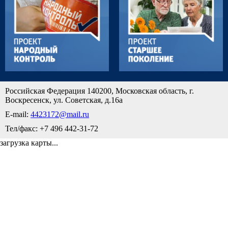
Российская Федерация 140200, Московская область, г.
Воскресенск, ул. Советская, д.16а
E-mail:
4423172@mail.ru
Тел/факс: +7 496 442-31-72
загрузка карты...