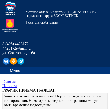
Местное отделение партии "ЕДИНАЯ РОССИЯ"
городского округа ВОСКРЕСЕНСК
Версия для слабовидящих
8 (496) 4423172
4423172@mail.ru
ул. Советская д.16а
Меню
Главная
Новости
ГРАФИК ПРИЕМА ГРАЖДАН
Уважаемые посетители сайта! Портал находится в стадии
тестирования. Некоторые материалы и страницы могут
быть временно недоступны.