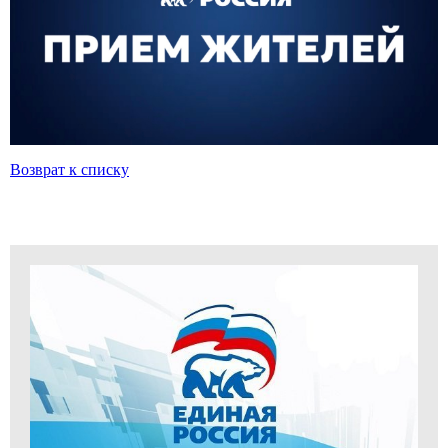
Возврат к списку