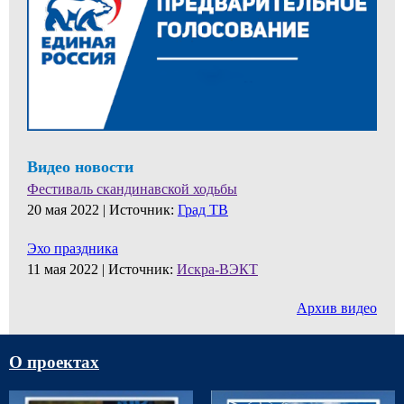
Видео новости
Фестиваль скандинавской ходьбы
20 мая 2022 |
Источник:
Град ТВ
Эхо праздника
11 мая 2022 |
Источник:
Искра-ВЭКТ
Архив видео
О проектах