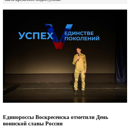
Единороссы Воскресенска отметили День
воинской славы России