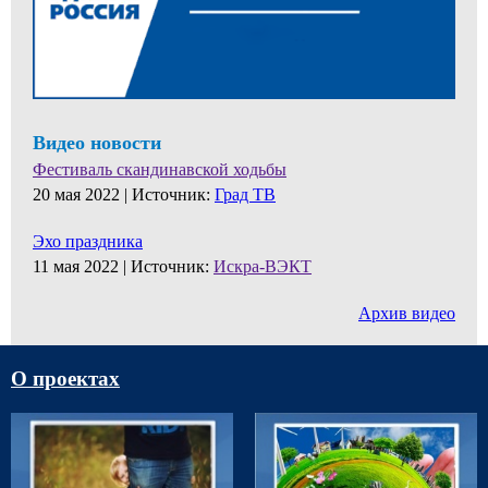
Видео новости
Фестиваль скандинавской ходьбы
20 мая 2022 |
Источник:
Град ТВ
Эхо праздника
11 мая 2022 |
Источник:
Искра-ВЭКТ
Архив видео
О проектах