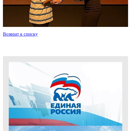
Возврат к списку