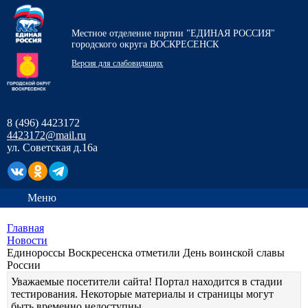
Местное отделение партии "ЕДИНАЯ РОССИЯ"
городского округа ВОСКРЕСЕНСК
Версия для слабовидящих
8 (496) 4423172
4423172@mail.ru
ул. Советская д.16а
Меню
Главная
Новости
Единороссы Воскресенска отметили День воинской славы
России
Уважаемые посетители сайта! Портал находится в стадии
тестирования. Некоторые материалы и страницы могут
быть временно недоступны.