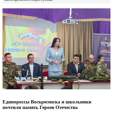
Единороссы Воскресенска и школьники
почтили память Героев Отечества