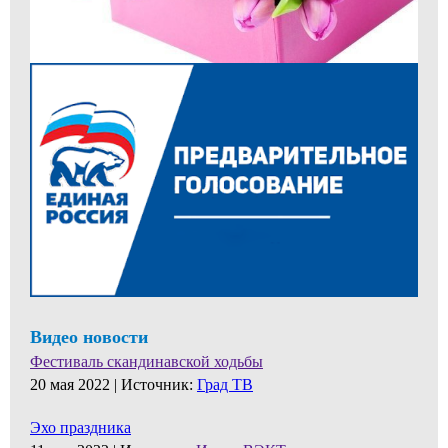
Видео новости
Фестиваль скандинавской ходьбы
20 мая 2022 |
Источник:
Град ТВ
Эхо праздника