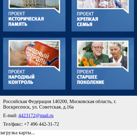
Российская Федерация 140200, Московская область, г.
Воскресенск, ул. Советская, д.16а
E-mail:
4423172@mail.ru
Тел/факс: +7 496 442-31-72
загрузка карты...