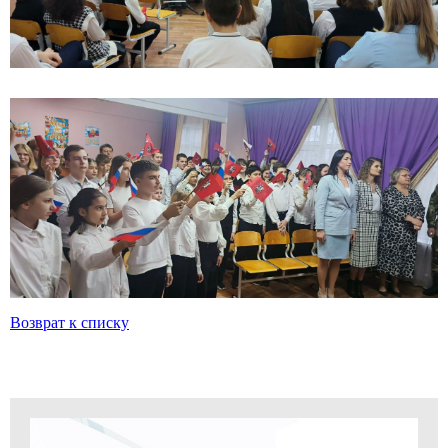
Возврат к списку