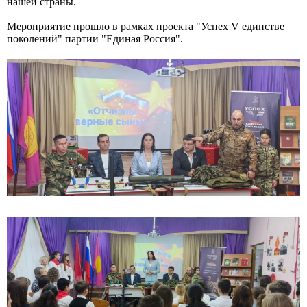
нашей страны.
Мероприятие прошло в рамках проекта "Успех V единстве
поколений" партии "Единая Россия".