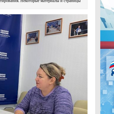
естирования. Некоторые материалы и страницы