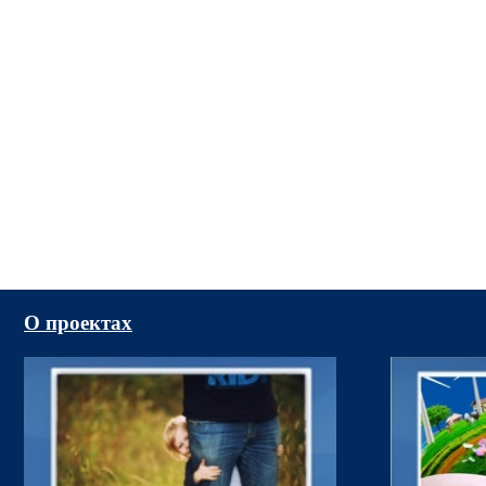
О проектах