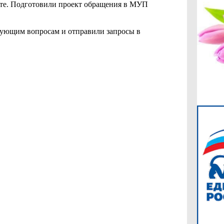
те. Подготовили проект обращения в МУП
сующим вопросам и отправили запросы в