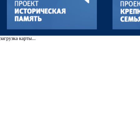
загрузка карты...