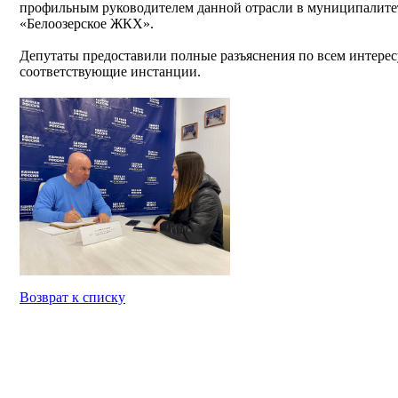
профильным руководителем данной отрасли в муниципалите
«Белоозерское ЖКХ».
Депутаты предоставили полные разъяснения по всем интере
соответствующие инстанции.
Возврат к списку