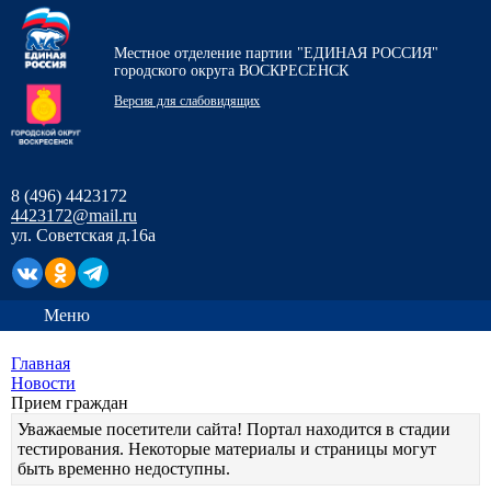
Местное отделение партии "ЕДИНАЯ РОССИЯ"
городского округа ВОСКРЕСЕНСК
Версия для слабовидящих
8 (496) 4423172
4423172@mail.ru
ул. Советская д.16а
Меню
Главная
Новости
Прием граждан
Уважаемые посетители сайта! Портал находится в стадии
тестирования. Некоторые материалы и страницы могут
быть временно недоступны.