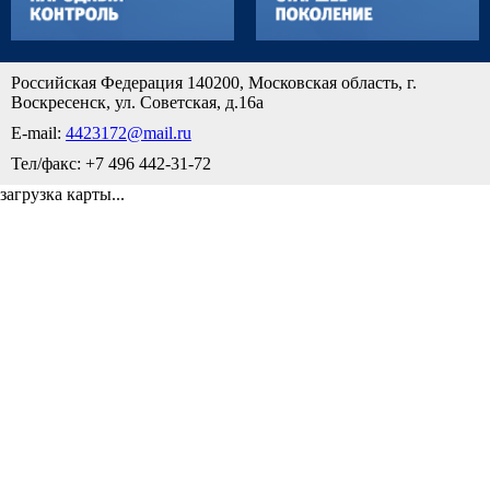
Российская Федерация 140200, Московская область, г.
Воскресенск, ул. Советская, д.16а
E-mail:
4423172@mail.ru
Тел/факс: +7 496 442-31-72
загрузка карты...