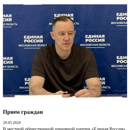
Прием граждан
29.05.2026
В местной общественной приемной партии «Единая Россия»