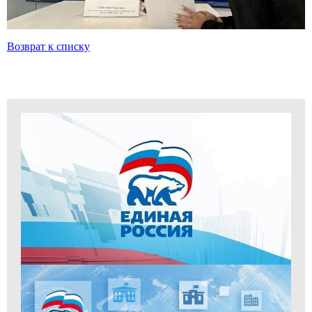
Возврат к списку