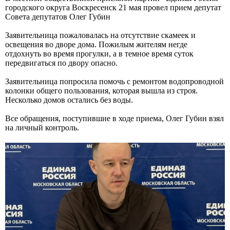
городского округа Воскресенск 21 мая провел прием депутат
Совета депутатов Олег Губин
Заявительница пожаловалась на отсутствие скамеек и
освещения во дворе дома. Пожилым жителям негде
отдохнуть во время прогулки, а в темное время суток
передвигаться по двору опасно.
Заявительница попросила помочь с ремонтом водопроводной
колонки общего пользования, которая вышла из строя.
Несколько домов остались без воды.
Все обращения, поступившие в ходе приема, Олег Губин взял
на личный контроль.