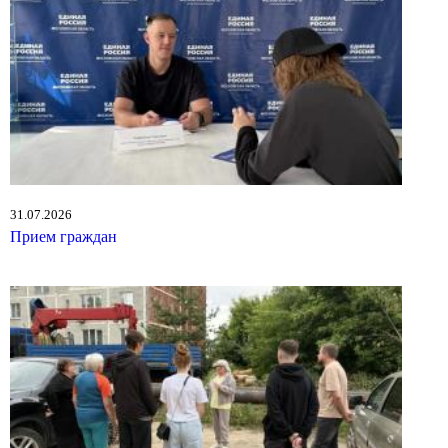
31.07.2026
Прием граждан