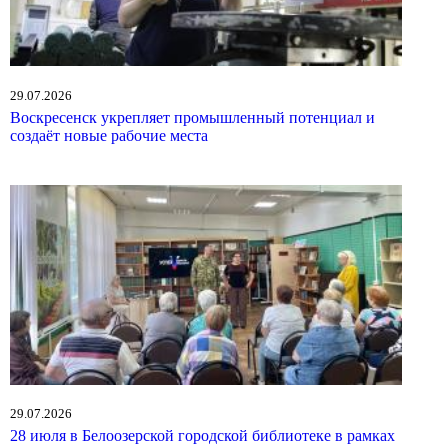
29.07.2026
Воскресенск укрепляет промышленный потенциал и
создаёт новые рабочие места
29.07.2026
28 июля в Белоозерской городской библиотеке в рамках