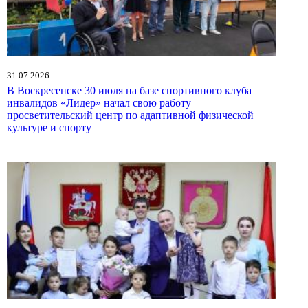
31.07.2026
В Воскресенске 30 июля на базе спортивного клуба
инвалидов «Лидер» начал свою работу
просветительский центр по адаптивной физической
культуре и спорту