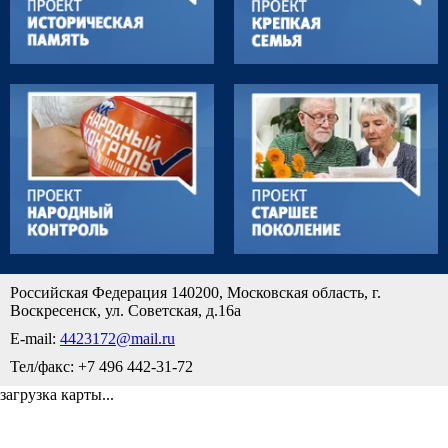
Российская Федерация 140200, Московская область, г.
Воскресенск, ул. Советская, д.16а
E-mail:
4423172@mail.ru
Тел/факс: +7 496 442-31-72
загрузка карты...