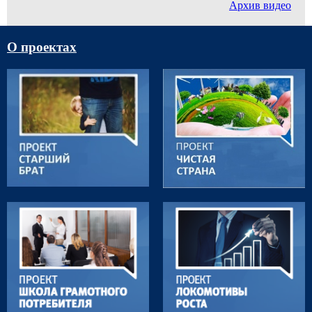
Архив видео
О проектах