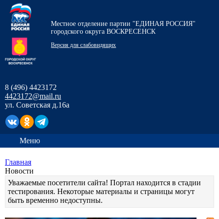
Местное отделение партии "ЕДИНАЯ РОССИЯ"
городского округа ВОСКРЕСЕНСК
Версия для слабовидящих
8 (496) 4423172
4423172@mail.ru
ул. Советская д.16а
Меню
Главная
Новости
Уважаемые посетители сайта! Портал находится в стадии
тестирования. Некоторые материалы и страницы могут
быть временно недоступны.