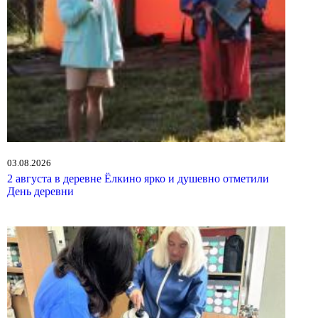
03.08.2026
2 августа в деревне Ёлкино ярко и душевно отметили
День деревни