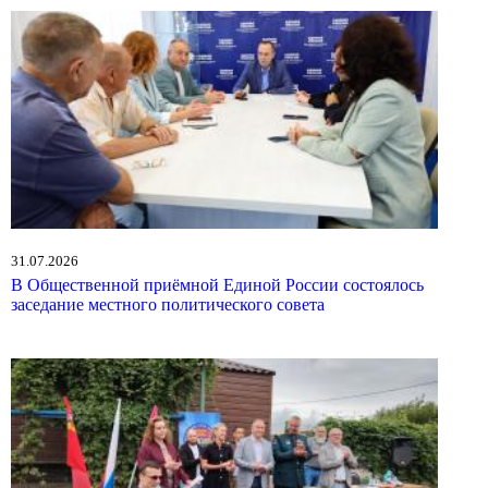
31.07.2026
В Общественной приёмной Единой России состоялось
заседание местного политического совета