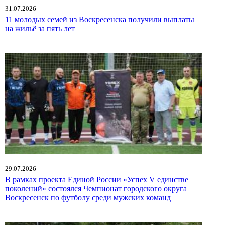
31.07.2026
11 молодых семей из Воскресенска получили выплаты
на жильё за пять лет
29.07.2026
В рамках проекта Единой России «Успех V единстве
поколений» состоялся Чемпионат городского округа
Воскресенск по футболу среди мужских команд