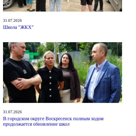
31.07.2026
Школа "ЖКХ"
31.07.2026
В городском округе Воскресенск полным ходом
продолжается обновление школ