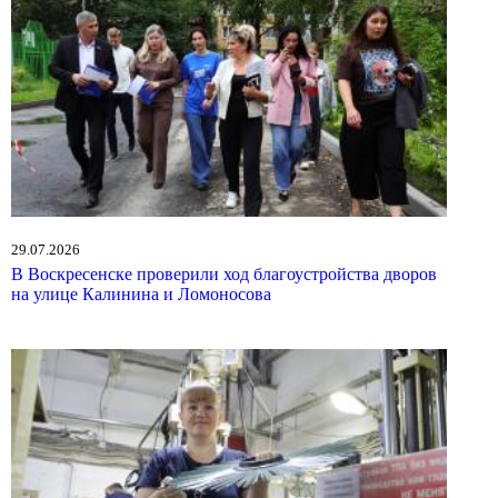
29.07.2026
В Воскресенске проверили ход благоустройства дворов
на улице Калинина и Ломоносова