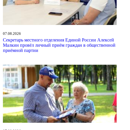
07.08.2026
Секретарь местного отделения Единой России Алексей
Малкин провёл личный приём граждан в общественной
приёмной партии