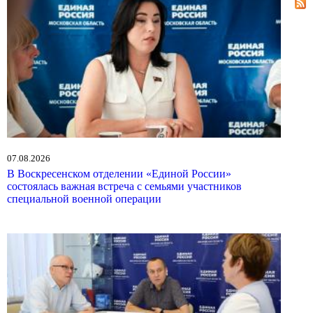
07.08.2026
В Воскресенском отделении «Единой России»
состоялась важная встреча с семьями участников
специальной военной операции