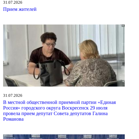
31.07.2026
Прием жителей
31.07.2026
В местной общественной приемной партии «Единая
Россия» городского округа Воскресенск 29 июля
провела прием депутат Совета депутатов Галина
Романова