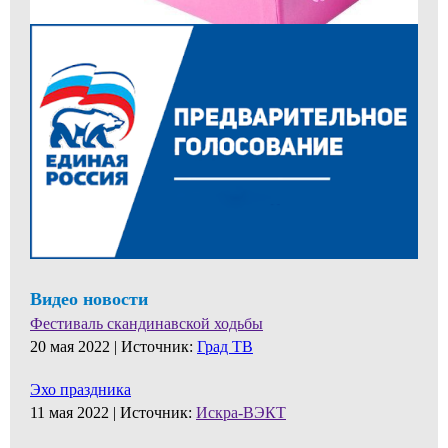
Видео новости
Фестиваль скандинавской ходьбы
20 мая 2022 |
Источник:
Град ТВ
Эхо праздника
11 мая 2022 |
Источник:
Искра-ВЭКТ