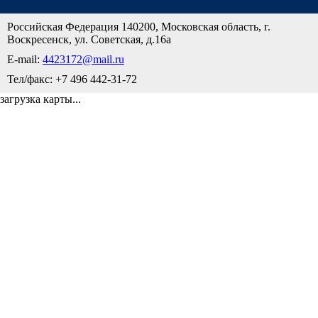
Российская Федерация 140200, Московская область, г.
Воскресенск, ул. Советская, д.16а
E-mail:
4423172@mail.ru
Тел/факс: +7 496 442-31-72
загрузка карты...