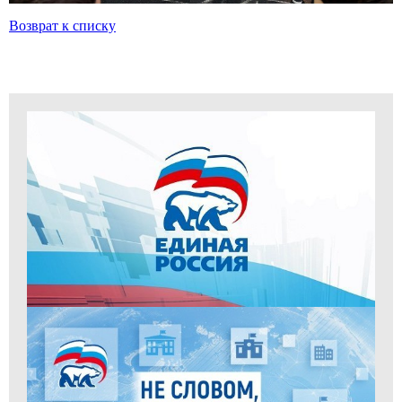
Возврат к списку