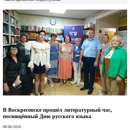
В Воскресенске прошёл литературный час,
посвящённый Дню русского языка
08.06.2026