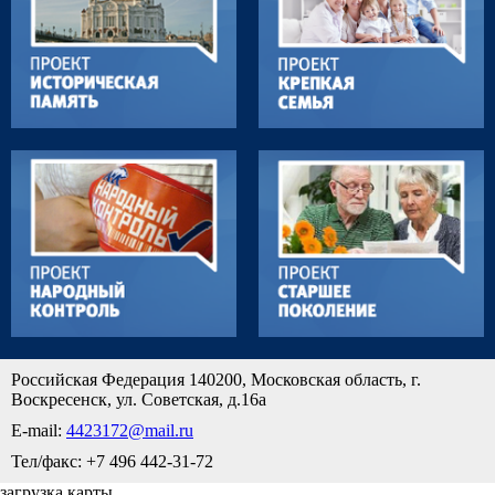
Российская Федерация 140200, Московская область, г.
Воскресенск, ул. Советская, д.16а
E-mail:
4423172@mail.ru
Тел/факс: +7 496 442-31-72
загрузка карты...