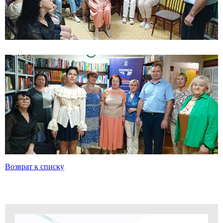
Возврат к списку