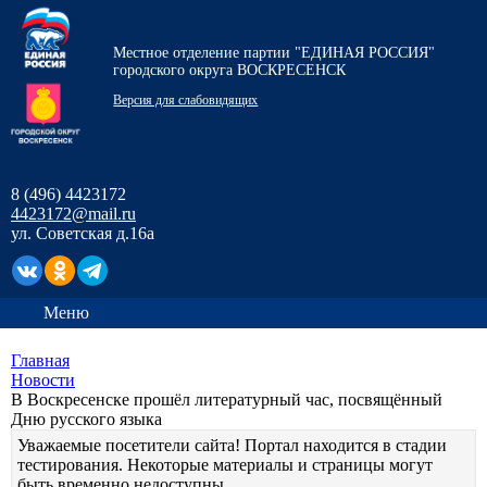
Местное отделение партии "ЕДИНАЯ РОССИЯ"
городского округа ВОСКРЕСЕНСК
Версия для слабовидящих
8 (496) 4423172
4423172@mail.ru
ул. Советская д.16а
Меню
Главная
Новости
В Воскресенске прошёл литературный час, посвящённый
Дню русского языка
Уважаемые посетители сайта! Портал находится в стадии
тестирования. Некоторые материалы и страницы могут
быть временно недоступны.