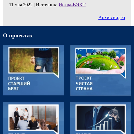
11 мая 2022 |
Источник:
Искра-ВЭКТ
Архив видео
О проектах