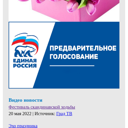
Видео новости
Фестиваль скандинавской ходьбы
20 мая 2022 |
Источник:
Град ТВ
Эхо праздника