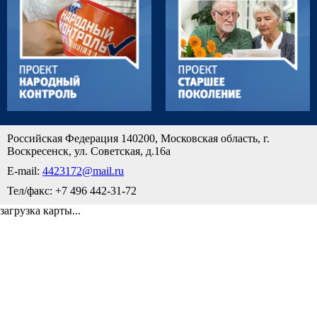
Российская Федерация 140200, Московская область, г.
Воскресенск, ул. Советская, д.16а
E-mail:
4423172@mail.ru
Тел/факс: +7 496 442-31-72
загрузка карты...