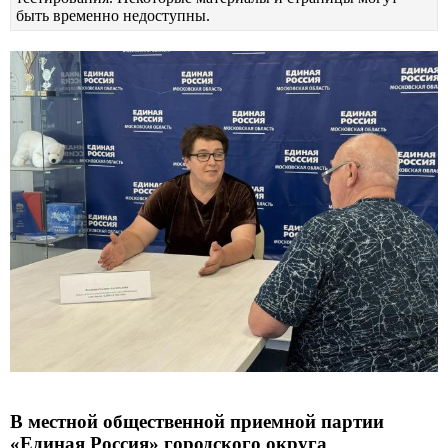
быть временно недоступны.
В местной общественной приемной партии
«Единая Россия» городского округа