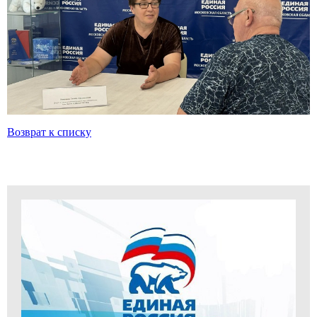
Возврат к списку