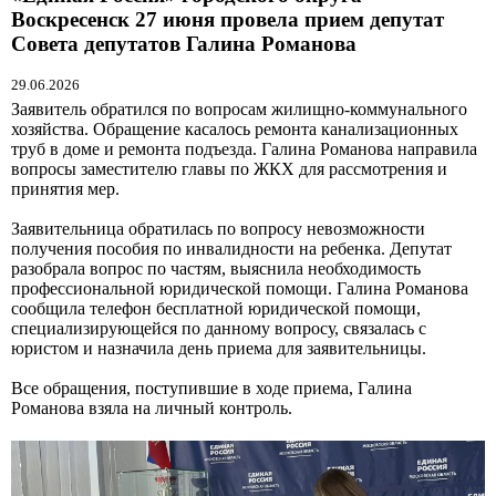
Воскресенск 27 июня провела прием депутат
Совета депутатов Галина Романова
29.06.2026
Заявитель обратился по вопросам жилищно-коммунального
хозяйства. Обращение касалось ремонта канализационных
труб в доме и ремонта подъезда. Галина Романова направила
вопросы заместителю главы по ЖКХ для рассмотрения и
принятия мер.
Заявительница обратилась по вопросу невозможности
получения пособия по инвалидности на ребенка. Депутат
разобрала вопрос по частям, выяснила необходимость
профессиональной юридической помощи. Галина Романова
сообщила телефон бесплатной юридической помощи,
специализирующейся по данному вопросу, связалась с
юристом и назначила день приема для заявительницы.
Все обращения, поступившие в ходе приема, Галина
Романова взяла на личный контроль.