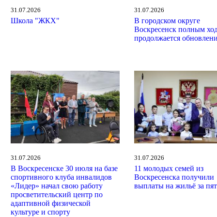
31.07.2026
31.07.2026
Школа "ЖКХ"
В городском округе
Воскресенск полным хо
продолжается обновлен
31.07.2026
31.07.2026
В Воскресенске 30 июля на базе
11 молодых семей из
спортивного клуба инвалидов
Воскресенска получили
«Лидер» начал свою работу
выплаты на жильё за пят
просветительский центр по
адаптивной физической
культуре и спорту