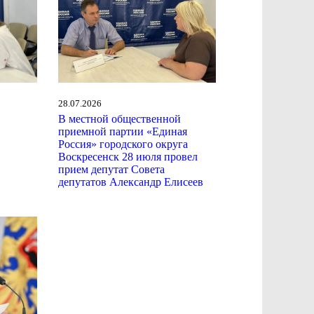
28.07.2026
В местной общественной
приемной партии «Единая
Россия» городского округа
Воскресенск 28 июля провел
прием депутат Совета
депутатов Александр Елисеев