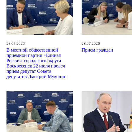
28.07.2026
28.07.2026
В местной общественной
Прием граждан
приемной партии «Единая
Россия» городского округа
Воскресенск 22 июля провел
прием депутат Совета
депутатов Дмитрий Муконин