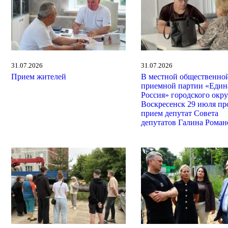
31.07.2026
31.07.2026
Прием жителей
В местной общественно
приемной партии «Един
Россия» городского окру
Воскресенск 29 июля пр
прием депутат Совета
депутатов Галина Роман