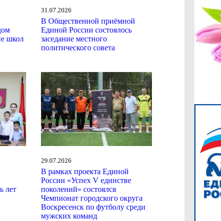
31.07.2026
В Общественной приёмной
дом
Единой России состоялось
ие школ
заседание местного
политического совета
29.07.2026
В рамках проекта Единой
России «Успех V единстве
ь лет
поколений» состоялся
Чемпионат городского округа
Воскресенск по футболу среди
мужских команд