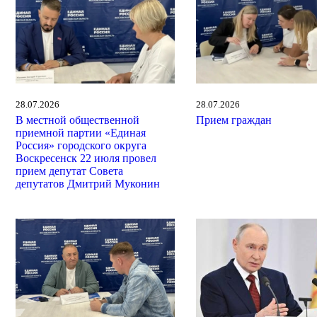
28.07.2026
28.07.2026
В местной общественной
Прием граждан
приемной партии «Единая
Россия» городского округа
Воскресенск 22 июля провел
прием депутат Совета
депутатов Дмитрий Муконин