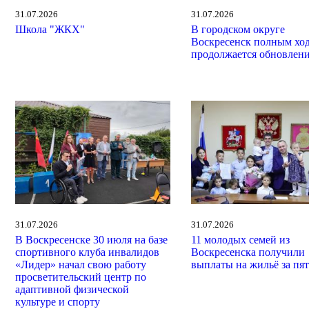
31.07.2026
31.07.2026
Школа "ЖКХ"
В городском округе
Воскресенск полным хо
продолжается обновлен
31.07.2026
31.07.2026
В Воскресенске 30 июля на базе
11 молодых семей из
спортивного клуба инвалидов
Воскресенска получили
«Лидер» начал свою работу
выплаты на жильё за пят
просветительский центр по
адаптивной физической
культуре и спорту