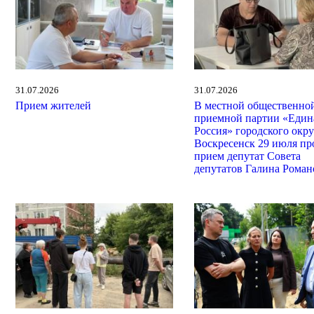
31.07.2026
31.07.2026
Прием жителей
В местной общественно
приемной партии «Един
Россия» городского окру
Воскресенск 29 июля пр
прием депутат Совета
депутатов Галина Роман