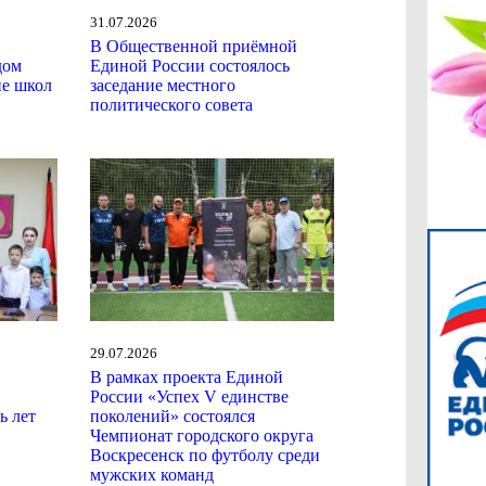
31.07.2026
В Общественной приёмной
дом
Единой России состоялось
ие школ
заседание местного
политического совета
29.07.2026
В рамках проекта Единой
России «Успех V единстве
ь лет
поколений» состоялся
Чемпионат городского округа
Воскресенск по футболу среди
мужских команд