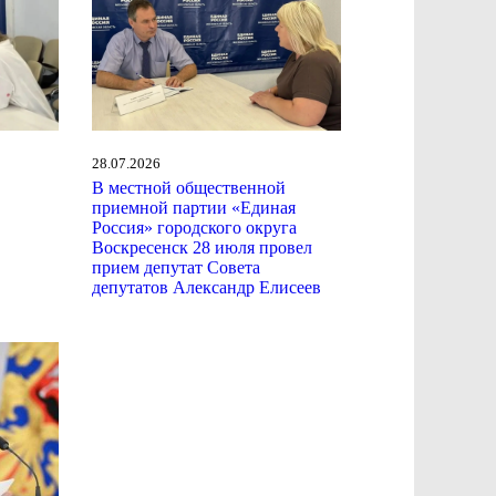
28.07.2026
В местной общественной
приемной партии «Единая
Россия» городского округа
Воскресенск 28 июля провел
прием депутат Совета
депутатов Александр Елисеев