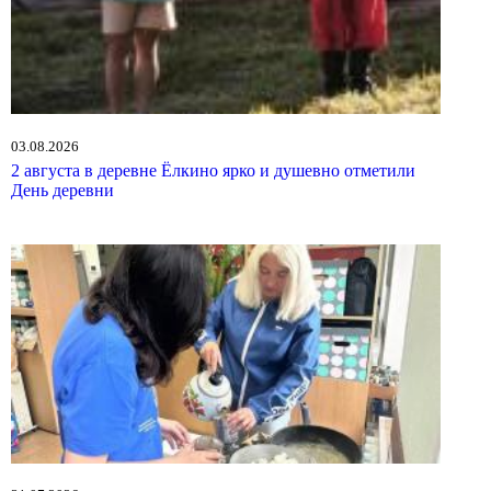
03.08.2026
2 августа в деревне Ёлкино ярко и душевно отметили
День деревни