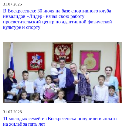
31.07.2026
В Воскресенске 30 июля на базе спортивного клуба
инвалидов «Лидер» начал свою работу
просветительский центр по адаптивной физической
культуре и спорту
31.07.2026
11 молодых семей из Воскресенска получили выплаты
на жильё за пять лет