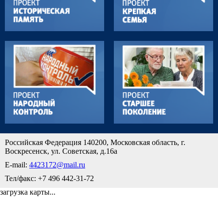
Российская Федерация 140200, Московская область, г.
Воскресенск, ул. Советская, д.16а
E-mail:
4423172@mail.ru
Тел/факс: +7 496 442-31-72
загрузка карты...