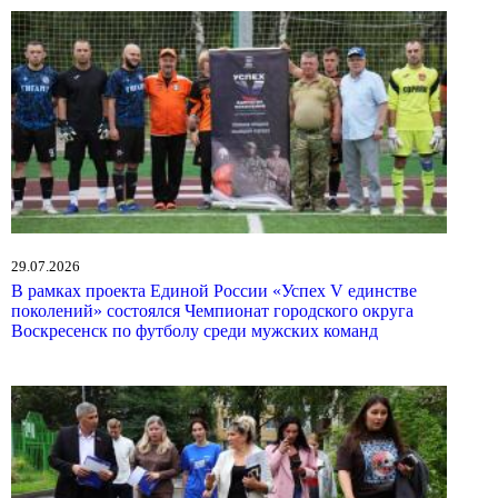
29.07.2026
В рамках проекта Единой России «Успех V единстве
поколений» состоялся Чемпионат городского округа
Воскресенск по футболу среди мужских команд