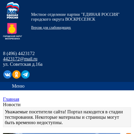
Местное отделение партии "ЕДИНАЯ РОССИЯ"
городского округа ВОСКРЕСЕНСК
Версия для слабовидящих
8 (496) 4423172
4423172@mail.ru
ул. Советская д.16а
Меню
Главная
Новости
Уважаемые посетители сайта! Портал находится в стадии
тестирования. Некоторые материалы и страницы могут
быть временно недоступны.