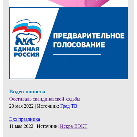
Видео новости
Фестиваль скандинавской ходьбы
20 мая 2022 |
Источник:
Град ТВ
Эхо праздника
11 мая 2022 |
Источник:
Искра-ВЭКТ