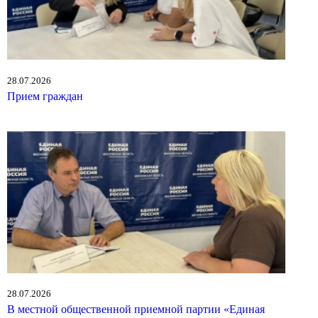
28.07.2026
Прием граждан
28.07.2026
В местной общественной приемной партии «Единая