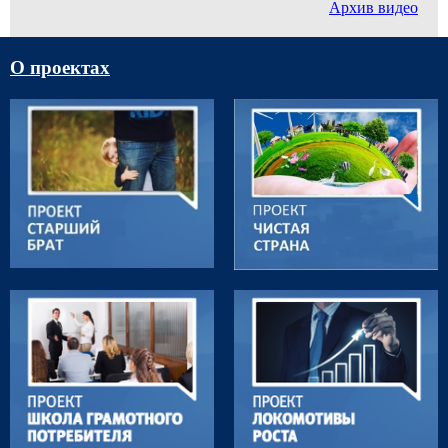
Архив видео
О проектах