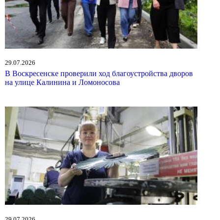
29.07.2026
В Воскресенске проверили ход благоустройства дворов
на улице Калинина и Ломоносова
29.07.2026