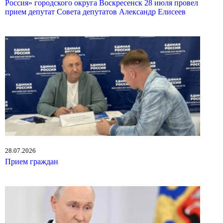
Россия» городского округа Воскресенск 28 июля провел
прием депутат Совета депутатов Александр Елисеев
28.07.2026
Прием граждан