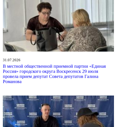
31.07.2026
В местной общественной приемной партии «Единая
Россия» городского округа Воскресенск 29 июля
провела прием депутат Совета депутатов Галина
Романова