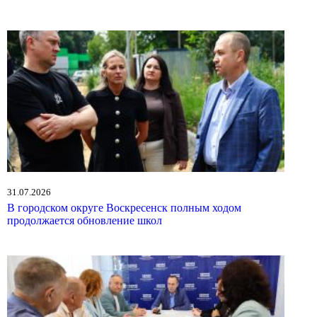
31.07.2026
В городском округе Воскресенск полным ходом
продолжается обновление школ