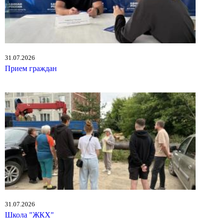
31.07.2026
Прием граждан
31.07.2026
Школа "ЖКХ"