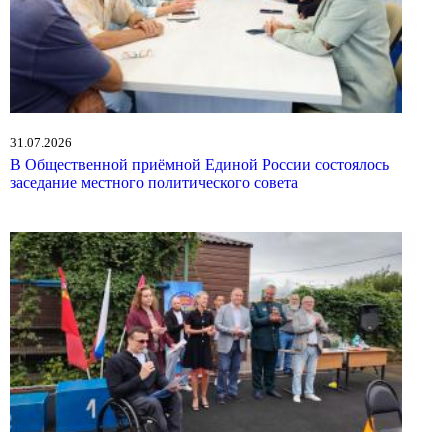
31.07.2026
В Общественной приёмной Единой России состоялось
заседание местного политического совета