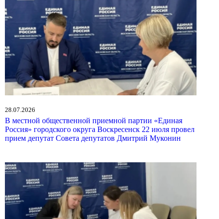
28.07.2026
В местной общественной приемной партии «Единая
Россия» городского округа Воскресенск 22 июля провел
прием депутат Совета депутатов Дмитрий Муконин