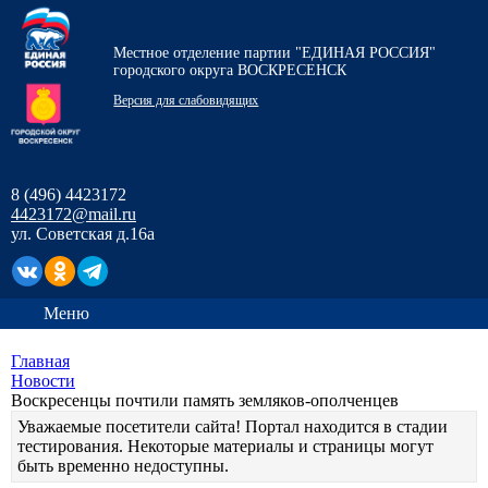
Местное отделение партии "ЕДИНАЯ РОССИЯ"
городского округа ВОСКРЕСЕНСК
Версия для слабовидящих
8 (496) 4423172
4423172@mail.ru
ул. Советская д.16а
Меню
Главная
Новости
Воскресенцы почтили память земляков-ополченцев
Уважаемые посетители сайта! Портал находится в стадии
тестирования. Некоторые материалы и страницы могут
быть временно недоступны.