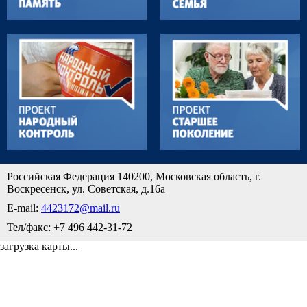
Российская Федерация 140200, Московская область, г.
Воскресенск, ул. Советская, д.16а
E-mail:
4423172@mail.ru
Тел/факс: +7 496 442-31-72
загрузка карты...