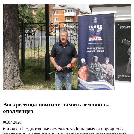
Воскресенцы почтили память земляков-
ополченцев
06.07.2026
6 июля в Подмосковье отмечается День памяти народного