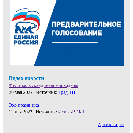
Видео новости
Фестиваль скандинавской ходьбы
20 мая 2022 |
Источник:
Град ТВ
Эхо праздника
11 мая 2022 |
Источник:
Искра-ВЭКТ
Архив видео