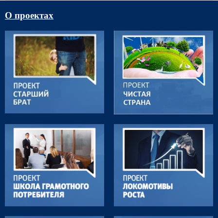
О проектах