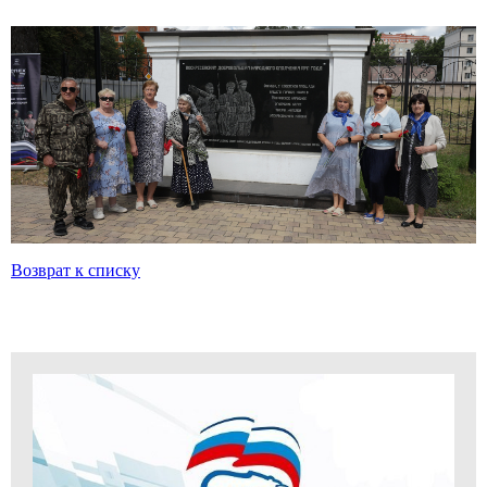
Возврат к списку