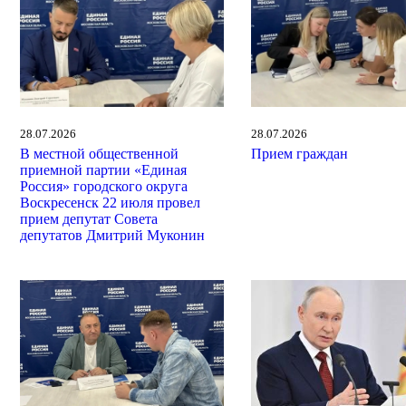
28.07.2026
28.07.2026
В местной общественной
Прием граждан
приемной партии «Единая
Россия» городского округа
Воскресенск 22 июля провел
прием депутат Совета
депутатов Дмитрий Муконин