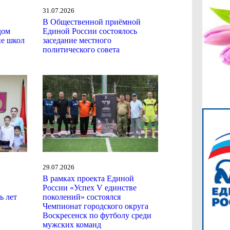
31.07.2026
В Общественной приёмной
дом
Единой России состоялось
ие школ
заседание местного
политического совета
29.07.2026
В рамках проекта Единой
России «Успех V единстве
ь лет
поколений» состоялся
Чемпионат городского округа
Воскресенск по футболу среди
мужских команд