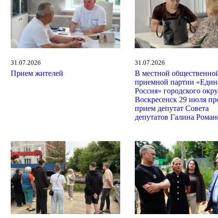
31.07.2026
31.07.2026
Прием жителей
В местной общественно
приемной партии «Един
Россия» городского окру
Воскресенск 29 июля пр
прием депутат Совета
депутатов Галина Роман