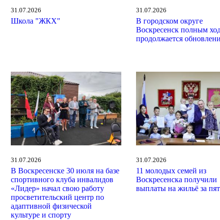
31.07.2026
31.07.2026
Школа "ЖКХ"
В городском округе
Воскресенск полным хо
продолжается обновлен
31.07.2026
31.07.2026
В Воскресенске 30 июля на базе
11 молодых семей из
спортивного клуба инвалидов
Воскресенска получили
«Лидер» начал свою работу
выплаты на жильё за пят
просветительский центр по
адаптивной физической
культуре и спорту