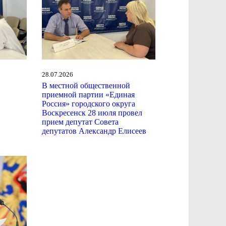
28.07.2026
В местной общественной
приемной партии «Единая
Россия» городского округа
Воскресенск 28 июля провел
прием депутат Совета
депутатов Александр Елисеев