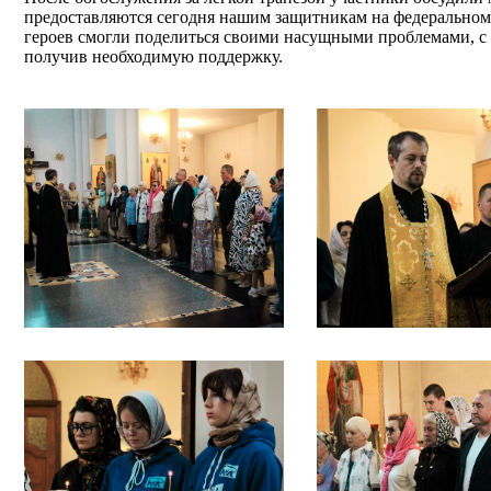
предоставляются сегодня нашим защитникам на федеральном
героев смогли поделиться своими насущными проблемами, с
получив необходимую поддержку.