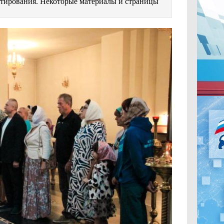
естирования. Некоторые материалы и страницы