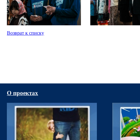
Возврат к списку
О проектах