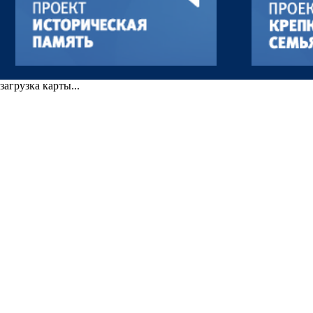
загрузка карты...