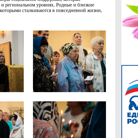
 и региональном уровнях. Родные и близкие
 которыми сталкиваются в повседневной жизни,