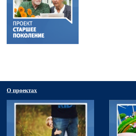
О проектах