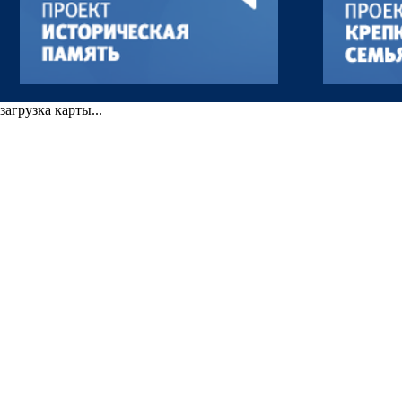
загрузка карты...