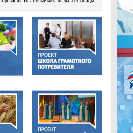
естирования. Некоторые материалы и страницы