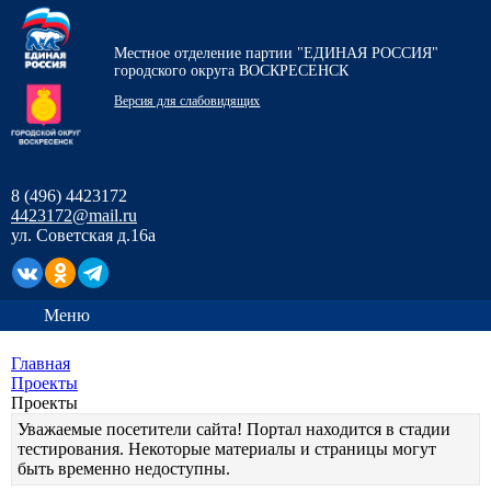
Местное отделение партии "ЕДИНАЯ РОССИЯ"
городского округа ВОСКРЕСЕНСК
Версия для слабовидящих
8 (496) 4423172
4423172@mail.ru
ул. Советская д.16а
Меню
Главная
Проекты
Проекты
Уважаемые посетители сайта! Портал находится в стадии
тестирования. Некоторые материалы и страницы могут
быть временно недоступны.