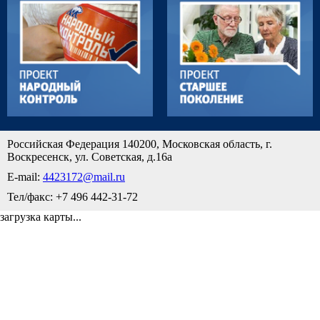
Российская Федерация 140200, Московская область, г.
Воскресенск, ул. Советская, д.16а
E-mail:
4423172@mail.ru
Тел/факс: +7 496 442-31-72
загрузка карты...