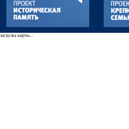
загрузка карты...