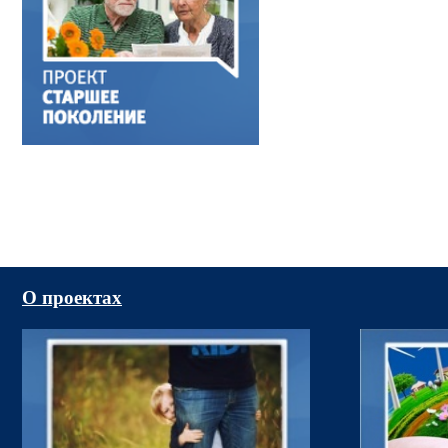
О проектах