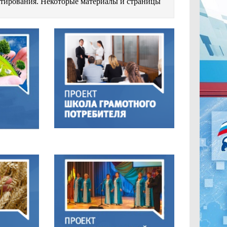
естирования. Некоторые материалы и страницы