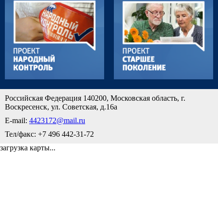
Российская Федерация 140200, Московская область, г.
Воскресенск, ул. Советская, д.16а
E-mail:
4423172@mail.ru
Тел/факс: +7 496 442-31-72
загрузка карты...