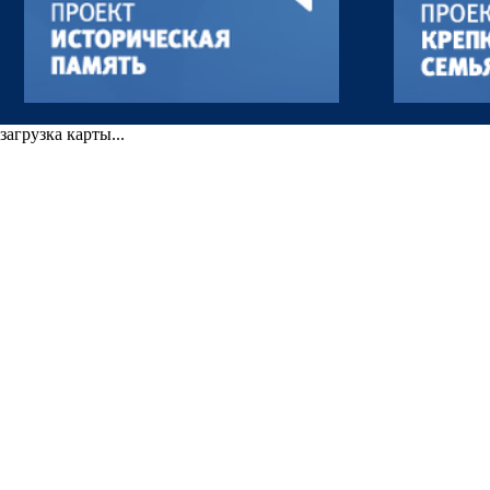
загрузка карты...