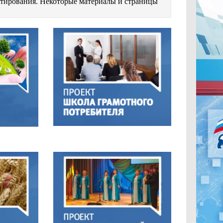
естирования. Некоторые материалы и страницы