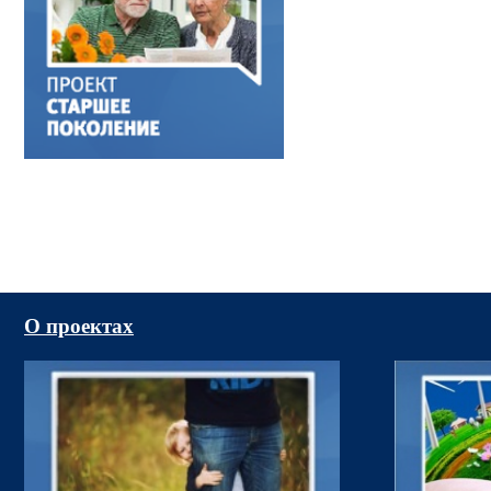
О проектах