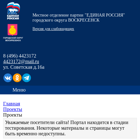
Местное отделение партии "ЕДИНАЯ РОССИЯ"
городского округа ВОСКРЕСЕНСК
Версия для слабовидящих
8 (496) 4423172
4423172@mail.ru
ул. Советская д.16а
Меню
Главная
Проекты
Проекты
Уважаемые посетители сайта! Портал находится в стадии
тестирования. Некоторые материалы и страницы могут
быть временно недоступны.