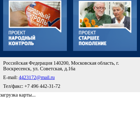
Российская Федерация 140200, Московская область, г.
Воскресенск, ул. Советская, д.16а
E-mail:
4423172@mail.ru
Тел/факс: +7 496 442-31-72
загрузка карты...