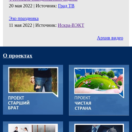
20 мая 2022 |
Источник:
Град ТВ
Эхо праздника
11 мая 2022 |
Источник:
Искра-ВЭКТ
Архив видео
О проектах