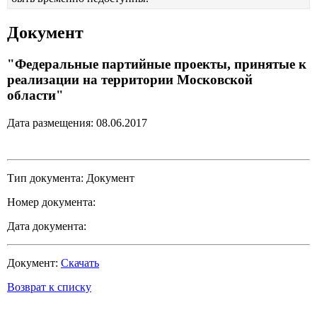
Документ
"Федеральные партийные проекты, принятые к
реализации на территории Московской
области"
Дата размещения: 08.06.2017
Тип документа: Документ
Номер документа:
Дата документа:
Документ:
Скачать
Возврат к списку