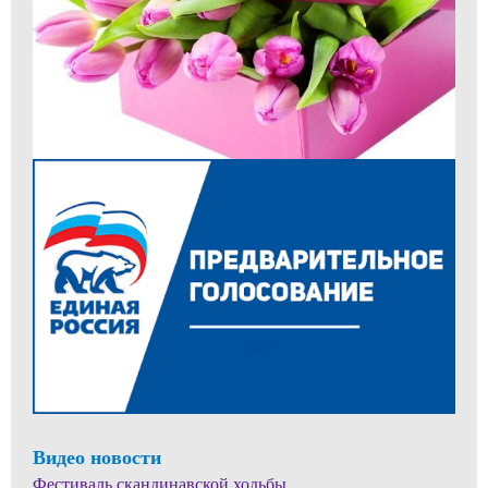
Видео новости
Фестиваль скандинавской ходьбы