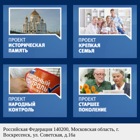
Российская Федерация 140200, Московская область, г.
Воскресенск, ул. Советская, д.16а