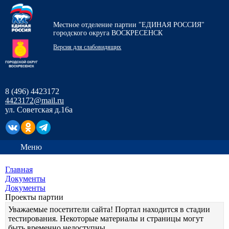
Местное отделение партии "ЕДИНАЯ РОССИЯ"
городского округа ВОСКРЕСЕНСК
Версия для слабовидящих
8 (496) 4423172
4423172@mail.ru
ул. Советская д.16а
Меню
Главная
Документы
Документы
Проекты партии
Уважаемые посетители сайта! Портал находится в стадии
тестирования. Некоторые материалы и страницы могут
быть временно недоступны.